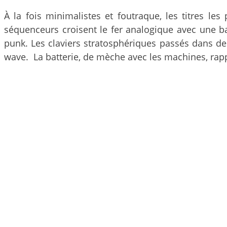
À la fois minimalistes et foutraque, les titres le
séquenceurs croisent le fer analogique avec une b
punk. Les claviers stratosphériques passés dans de
wave. La batterie, de mèche avec les machines, rap