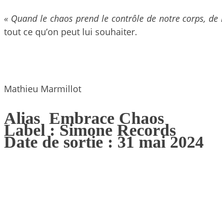
« Quand le chaos prend le contrôle de notre corps, de 
tout ce qu’on peut lui souhaiter.
Mathieu Marmillot
Alias Embrace Chaos
Label : Simone Records
Date de sortie : 31 mai 2024