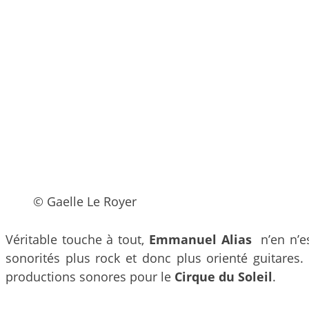
© Gaelle Le Royer
Véritable touche à tout,
Emmanuel
Alias
n’en n’e
sonorités plus rock et donc plus orienté guitares
productions sonores pour le
Cirque du Soleil
.