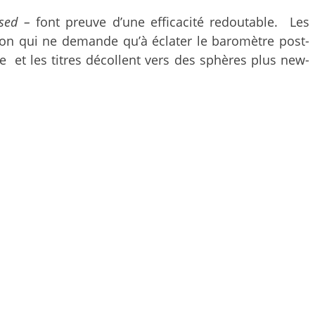
sed –
font preuve d’une efficacité redoutable. Les
ion qui ne demande qu’à éclater le baromètre post-
 et les titres décollent vers des sphères plus new-