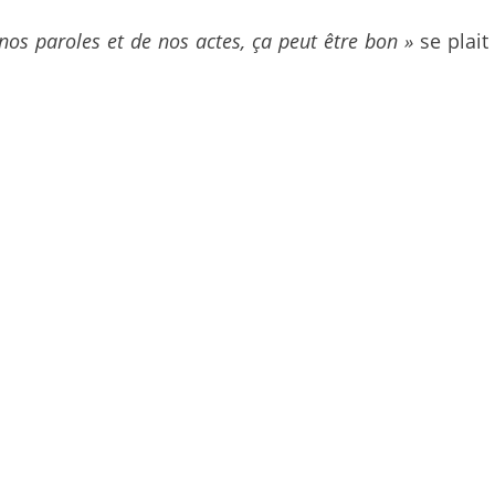
nos paroles et de nos actes, ça peut être bon »
se plait