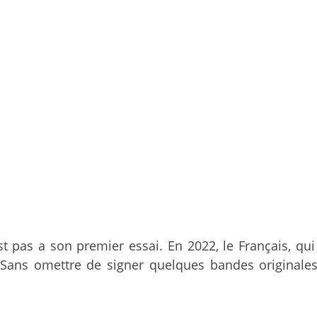
st pas a son premier essai. En 2022, le Français, qu
. Sans omettre de signer quelques bandes originale