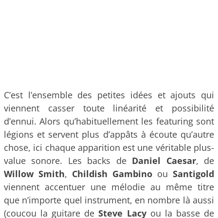
C’est l’ensemble des petites idées et ajouts qui
viennent casser toute linéarité et possibilité
d’ennui. Alors qu’habituellement les featuring sont
légions et servent plus d’appâts à écoute qu’autre
chose, ici chaque apparition est une véritable plus-
value sonore. Les backs de
Daniel Caesar
, de
Willow Smith
,
Childish Gambino
ou
Santigold
viennent accentuer une mélodie au même titre
que n’importe quel instrument, en nombre là aussi
(coucou la guitare de
Steve Lacy
ou la basse de