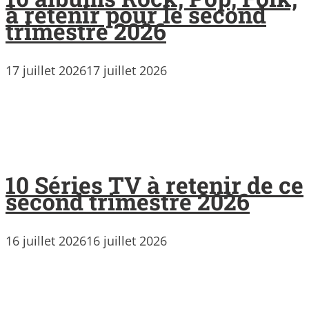
à retenir pour le second
trimestre 2026
17 juillet 2026
17 juillet 2026
10 Séries TV à retenir de ce
second trimestre 2026
16 juillet 2026
16 juillet 2026