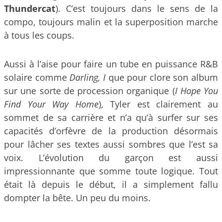
Thundercat
). C’est toujours dans le sens de la
compo, toujours malin et la superposition marche
à tous les coups.
Aussi à l’aise pour faire un tube en puissance R&B
solaire comme
Darling, I
que pour clore son album
sur une sorte de procession organique (
I Hope You
Find Your Way Home
), Tyler est clairement au
sommet de sa carrière et n’a qu’à surfer sur ses
capacités d’orfèvre de la production désormais
pour lâcher ses textes aussi sombres que l’est sa
voix. L’évolution du garçon est aussi
impressionnante que somme toute logique. Tout
était là depuis le début, il a simplement fallu
dompter la bête. Un peu du moins.