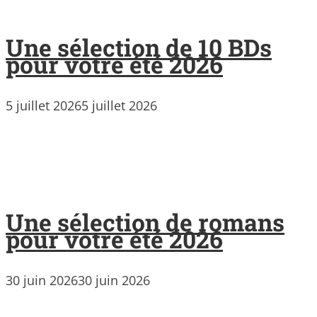
Une sélection de 10 BDs
pour votre été 2026
5 juillet 2026
5 juillet 2026
Une sélection de romans
pour votre été 2026
30 juin 2026
30 juin 2026