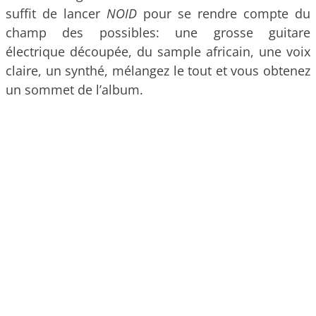
suffit de lancer
NOID
pour se rendre compte du
champ des possibles: une grosse guitare
électrique découpée, du sample africain, une voix
claire, un synthé, mélangez le tout et vous obtenez
un sommet de l’album.