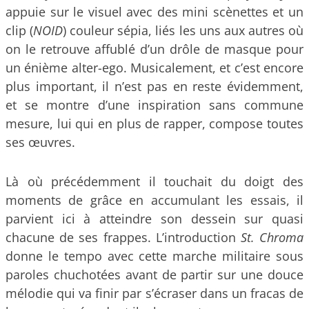
appuie sur le visuel avec des mini scènettes et un
clip (
NOID
) couleur sépia, liés les uns aux autres où
on le retrouve affublé d’un drôle de masque pour
un énième alter-ego. Musicalement, et c’est encore
plus important, il n’est pas en reste évidemment,
et se montre d’une inspiration sans commune
mesure, lui qui en plus de rapper, compose toutes
ses œuvres.
Là où précédemment il touchait du doigt des
moments de grâce en accumulant les essais, il
parvient ici à atteindre son dessein sur quasi
chacune de ses frappes. L’introduction
St. Chroma
donne le tempo avec cette marche militaire sous
paroles chuchotées avant de partir sur une douce
mélodie qui va finir par s’écraser dans un fracas de