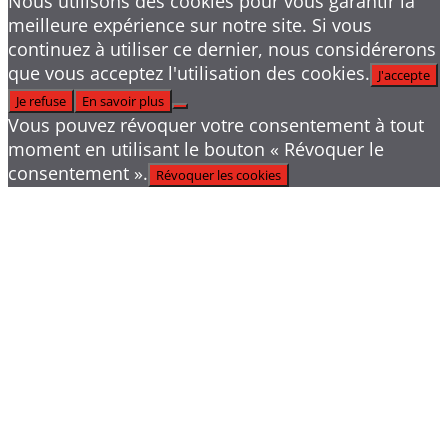
Nous utilisons des cookies pour vous garantir la
meilleure expérience sur notre site. Si vous
continuez à utiliser ce dernier, nous considérerons
que vous acceptez l'utilisation des cookies.
J'accepte
Je refuse
En savoir plus
Vous pouvez révoquer votre consentement à tout
moment en utilisant le bouton « Révoquer le
consentement ».
Révoquer les cookies