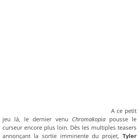
A ce petit
jeu là, le dernier venu
Chromakopia
pousse le
curseur encore plus loin. Dès les multiples teasers
annonçant la sortie imminente du projet,
Tyler