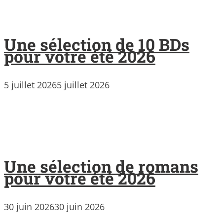
Une sélection de 10 BDs
pour votre été 2026
5 juillet 2026
5 juillet 2026
Une sélection de romans
pour votre été 2026
30 juin 2026
30 juin 2026