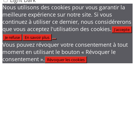
Light
Dark
Nous utilisons des cookies pour vous garantir la
meilleure expérience sur notre site. Si vous
continuez à utiliser ce dernier, nous considérerons
que vous acceptez l'utilisation des cookies.
J'accepte
Je refuse
En savoir plus
Vous pouvez révoquer votre consentement à tout
moment en utilisant le bouton « Révoquer le
consentement ».
Révoquer les cookies