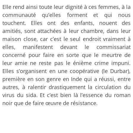
Elle rend ainsi toute leur dignité à ces femmes, à la
communauté qu’elles forment et qui nous
touchent. Elles ont des enfants, nouent des
amitiés, sont attachées à leur chambre, dans leur
maison close, car c’est le seul endroit vraiment à
elles, manifestent devant le commissariat
concerné pour faire en sorte que le meurtre de
leur amie ne reste pas le énième crime impuni.
Elles s’organisent en une coopérative (le Durbar),
première en son genre en Inde qui a réussi, entre
autres, à ralentir drastiquement la circulation du
virus du sida. Et c’est bien là l’essence du roman
noir que de faire œuvre de résistance.