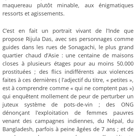
maquereau plutôt minable, aux énigmatiques
ressorts et agissements.
C’est en fait un portrait vivant de l’Inde que
propose Rijula Das, avec ses personnages comme
guides dans les rues de Sonagachi, le plus grand
quartier chaud d’Asie : une centaine de maisons
closes à plusieurs étages pour au moins 50.000
prostituées ; des flics indifférents aux violences
faites à ces dernières ( l’adjectif du titre, « petites »,
est à comprendre comme « qui ne comptent pas »)
qui enquêtent mollement de peur de perturber un
juteux système de pots-de-vin ; des ONG
dénonçant l’exploitation de femmes pauvres
venant des campagnes indiennes, du Népal, du
Bangladesh, parfois à peine âgées de 7 ans ; et de