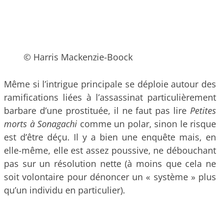
© Harris Mackenzie-Boock
Même si l’intrigue principale se déploie autour des
ramifications liées à l’assassinat particulièrement
barbare d’une prostituée, il ne faut pas lire
Petites
morts à Sonagachi
comme un polar, sinon le risque
est d’être déçu. Il y a bien une enquête mais, en
elle-même, elle est assez poussive, ne débouchant
pas sur un résolution nette (à moins que cela ne
soit volontaire pour dénoncer un « système » plus
qu’un individu en particulier).