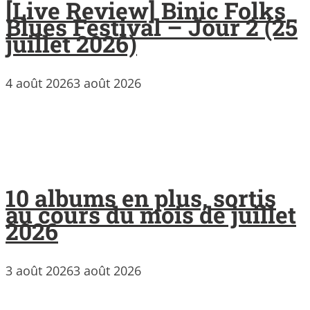
[Live Review] Binic Folks
Blues Festival – Jour 2 (25
juillet 2026)
4 août 2026
3 août 2026
10 albums en plus, sortis
au cours du mois de juillet
2026
3 août 2026
3 août 2026