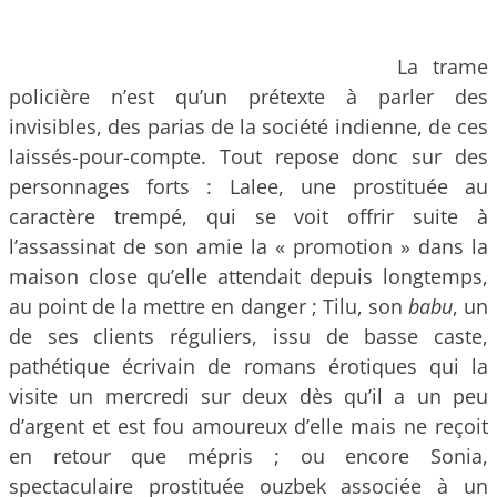
La trame
policière n’est qu’un prétexte à parler des
invisibles, des parias de la société indienne, de ces
laissés-pour-compte. Tout repose donc sur des
personnages forts : Lalee, une prostituée au
caractère trempé, qui se voit offrir suite à
l’assassinat de son amie la « promotion » dans la
maison close qu’elle attendait depuis longtemps,
au point de la mettre en danger ; Tilu, son
babu
, un
de ses clients réguliers, issu de basse caste,
pathétique écrivain de romans érotiques qui la
visite un mercredi sur deux dès qu’il a un peu
d’argent et est fou amoureux d’elle mais ne reçoit
en retour que mépris ; ou encore Sonia,
spectaculaire prostituée ouzbek associée à un