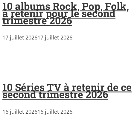
10 albums Rock, Pop, Folk,
à retenir pour le second
trimestre 2026
17 juillet 2026
17 juillet 2026
10 Séries TV à retenir de ce
second trimestre 2026
16 juillet 2026
16 juillet 2026