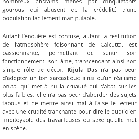
nombreux ahsrams menés par d’inquiétants
gourous qui abusent de la crédulité d’une
population facilement manipulable.
Autant l’enquête est confuse, autant la restitution
de l’atmosphère foisonnant de Calcutta, est
passionnante, permettant de sentir son
fonctionnement, son âme, transcendant ainsi son
simple rôle de décor.
Rijula Das
n’a pas peur
d’adopter un ton sarcastique ainsi qu’un réalisme
brutal qui met à nu la cruauté qui s’abat sur les
plus faibles, elle n’a pas peur d’aborder des sujets
tabous et de mettre ainsi mal à l’aise le lecteur
avec une crudité tranchante pour dire le quotidien
impitoyable des travailleuses du sexe qu’elle met
en scène.