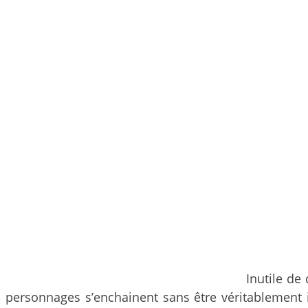
Inutile de
personnages s’enchainent sans être véritablement i