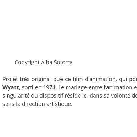
Copyright Alba Sotorra
Projet très original que ce film d’animation, qui 
Wyatt
, sorti en 1974. Le mariage entre l’animation e
singularité du dispositif réside ici dans sa volonté 
sens la direction artistique.