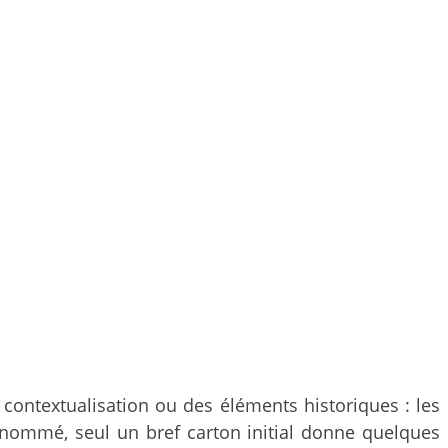
 contextualisation ou des éléments historiques : les
ommé, seul un bref carton initial donne quelques