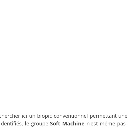
 chercher ici un biopic conventionnel permettant une
dentifiés, le groupe
Soft Machine
n’est même pas n