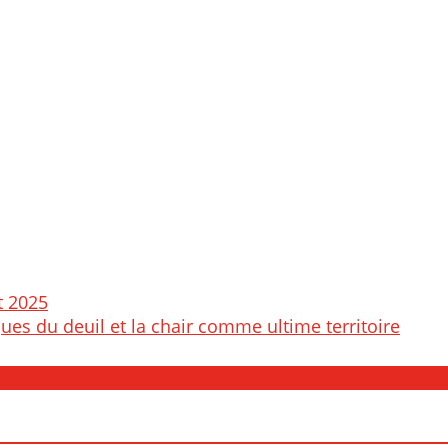
t 2025
ques du deuil et la chair comme ultime territoire