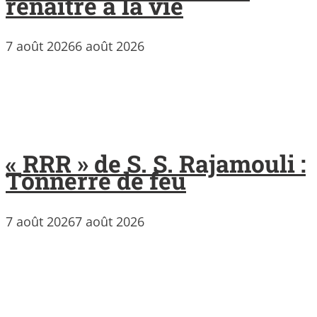
renaître à la vie
7 août 2026
6 août 2026
« RRR » de S. S. Rajamouli :
Tonnerre de feu
7 août 2026
7 août 2026