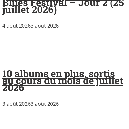
Blues Festival – Jour 2 (25
juillet 2026)
4 août 2026
3 août 2026
10 albums en plus, sortis
au cours du mois de juillet
2026
3 août 2026
3 août 2026