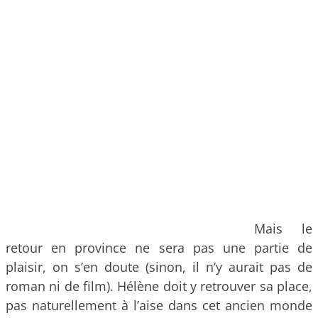
Mais le
retour en province ne sera pas une partie de
plaisir, on s’en doute (sinon, il n’y aurait pas de
roman ni de film). Hélène doit y retrouver sa place,
pas naturellement à l’aise dans cet ancien monde