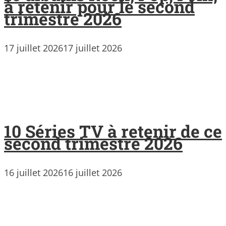
à retenir pour le second
trimestre 2026
17 juillet 2026
17 juillet 2026
10 Séries TV à retenir de ce
second trimestre 2026
16 juillet 2026
16 juillet 2026