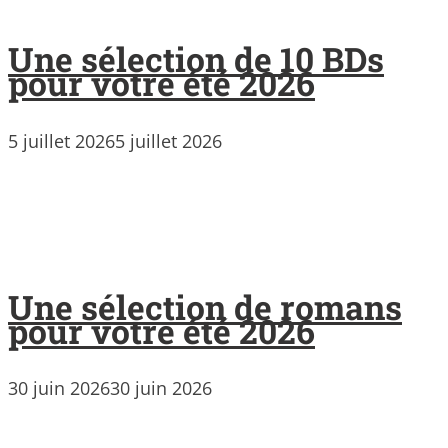
Une sélection de 10 BDs
pour votre été 2026
5 juillet 2026
5 juillet 2026
Une sélection de romans
pour votre été 2026
30 juin 2026
30 juin 2026