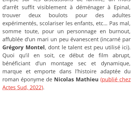
d’arrêt suffit visiblement à déménager à Epinal,
trouver deux boulots pour des adultes
expérimentés, scolariser les enfants, etc… Pas mal,
somme toute, pour un personnage en burnout,
affublée d’un mari un peu évanescent (incarné par
Grégory Montel
, dont le talent est peu utilisé ici).
Quoi qu’il en soit, ce début de film abrupt,
bénéficiant d’un montage sec et dynamique,
marque et emporte dans l’histoire adaptée du
roman éponyme de
Nicolas Mathieu
(publié chez
Actes Sud, 2022)
.