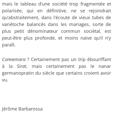
mais le tableau d’une société trop fragmentée et
polarisée, qui en définitive, ne se rejoindrait
qu’abstraitement, dans l’écoute de vieux tubes de
variétoche balancés dans les mariages, sorte de
plus petit dénominateur commun sociétal, est
peut-être plus profonde, et moins naïve qu’il n’y
paraît.
Connemara
? Certainement pas un trip ébouriffant
à la
Sirat
, mais certainement pas le nanar
germanopratin du siècle que certains croient avoir
vu.
Jérôme Barbarossa