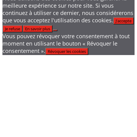
meilleure expérience sur notre site. Si vous
continuez à utiliser ce dernier, nous considérerons
que vous acceptez l'utilisation des cookies.
J'accepte
Je refuse
En savoir plus
Vous pouvez révoquer votre consentement à tout
moment en utilisant le bouton « Révoquer le
consentement ».
Révoquer les cookies