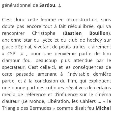
générationnel de
Sardou
…).
C’est donc cette femme en reconstruction, sans
doute pas encore tout à fait rééquilibrée, qui va
rencontrer Christophe (
Bastien Bouillon
),
ancienne star du lycée et du club de hockey sur
glace d’Epinal, vivotant de petits trafics, clairement
« CSP– » , pour une deuxième partie de film
d’amour fou, beaucoup plus attendue par le
spectateur. C’est celle-ci, et les conséquences de
cette passade amenant à l’inévitable dernière
partie, et à la conclusion du film, qui expliquent
une bonne part des critiques négatives de certains
média de référence et d’influence sur le cinéma
d’auteur (Le Monde, Libération, les Cahiers … « le
Triangle des Bermudes » comme disait feu
Michel