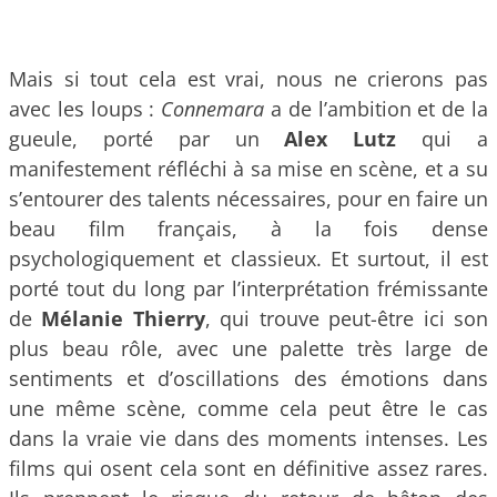
Mais si tout cela est vrai, nous ne crierons pas
avec les loups :
Connemara
a de l’ambition et de la
gueule, porté par un
Alex Lutz
qui a
manifestement réfléchi à sa mise en scène, et a su
s’entourer des talents nécessaires, pour en faire un
beau film français, à la fois dense
psychologiquement et classieux. Et surtout, il est
porté tout du long par l’interprétation frémissante
de
Mélanie Thierry
, qui trouve peut-être ici son
plus beau rôle, avec une palette très large de
sentiments et d’oscillations des émotions dans
une même scène, comme cela peut être le cas
dans la vraie vie dans des moments intenses. Les
films qui osent cela sont en définitive assez rares.