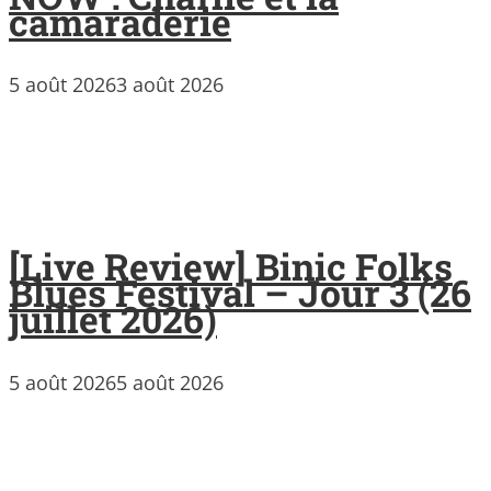
camaraderie
5 août 2026
3 août 2026
[Live Review] Binic Folks
Blues Festival – Jour 3 (26
juillet 2026)
5 août 2026
5 août 2026