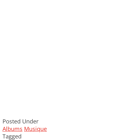
Posted Under
Albums
Musique
Tagged