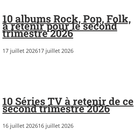
10 albums Rock, Pop, Folk,
à retenir pour le second
trimestre 2026
17 juillet 2026
17 juillet 2026
10 Séries TV à retenir de ce
second trimestre 2026
16 juillet 2026
16 juillet 2026