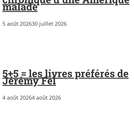
malade
5 août 2026
30 juillet 2026
5+5 = les livres préférés de
Jérémy Fel
4 août 2026
4 août 2026