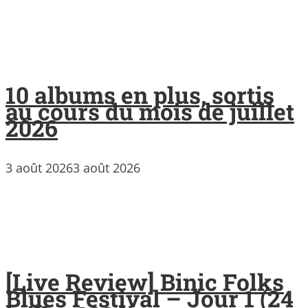
10 albums en plus, sortis
au cours du mois de juillet
2026
3 août 2026
3 août 2026
[Live Review] Binic Folks
Blues Festival – Jour 1 (24