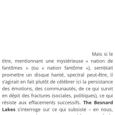
Mais si le
titre, mentionnant une mystérieuse « nation de
fantômes » (ou « nation fantôme »), semblait
promettre un disque hanté, spectral peut-être, il
s’agirait en fait plutôt de célébrer ici la persistance
des émotions, des communautés, de ce qui survit
en dépit des fractures (sociales, politiques), ce qui
résiste aux effacements successifs.
The Besnard
Lakes
s’interroge sur ce qui subsiste – en nous,