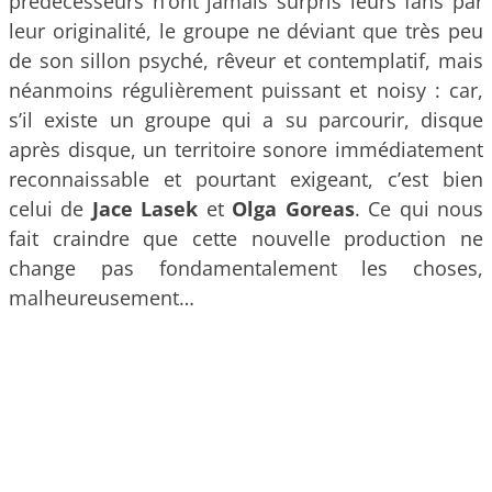
prédécesseurs n’ont jamais surpris leurs fans par
leur originalité, le groupe ne déviant que très peu
de son sillon psyché, rêveur et contemplatif, mais
néanmoins régulièrement puissant et noisy : car,
s’il existe un groupe qui a su parcourir, disque
après disque, un territoire sonore immédiatement
reconnaissable et pourtant exigeant, c’est bien
celui de
Jace Lasek
et
Olga Goreas
. Ce qui nous
fait craindre que cette nouvelle production ne
change pas fondamentalement les choses,
malheureusement…