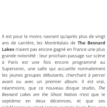
Il est pour le moins navrant qu’après plus de vingt
ans de carrière, les Montréalais de
The Besnard
Lakes
n’aient pas encore gagné en France une plus
grande notoriété : leur prochain passage sur scène
à Paris est une fois encore programmé au
Supersonic, une salle qui accueille normalement
les jeunes groupes débutants, cherchant à percer
avant ou avec un premier album. Il est vrai,
néanmoins, que ce nouveau disque studio,
The
Besnard Lakes are the Ghost Nation
n’est que le
septième en deux décennies, et que ses