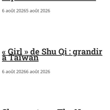
6 août 2026
5 août 2026
« Girl » de Shu Qi : grandir
à Taïwan
6 août 2026
6 août 2026