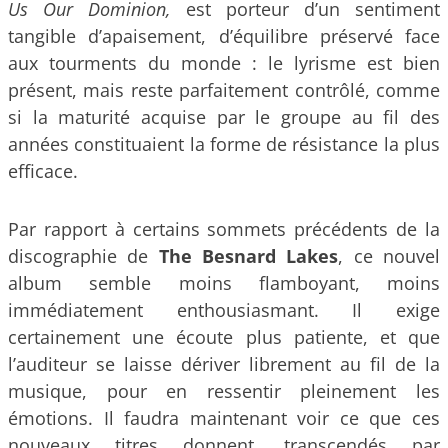
Us Our Dominion,
est porteur d’un sentiment
tangible d’apaisement, d’équilibre préservé face
aux tourments du monde : le lyrisme est bien
présent, mais reste parfaitement contrôlé, comme
si la maturité acquise par le groupe au fil des
années constituaient la forme de résistance la plus
efficace.
Par rapport à certains sommets précédents de la
discographie de
The Besnard Lakes
, ce nouvel
album semble moins flamboyant, moins
immédiatement enthousiasmant. Il exige
certainement une écoute plus patiente, et que
l’auditeur se laisse dériver librement au fil de la
musique, pour en ressentir pleinement les
émotions. Il faudra maintenant voir ce que ces
nouveaux titres donnent, transcendés par