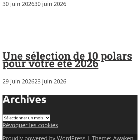
30 juin 2026
30 juin 2026
Une sélection de 10 polars
pour votre été 2026
29 juin 2026
23 juin 2026
Archives
Archives
Révoquer les cookies
Proudly powered by WordPress
|
Theme: Awaken