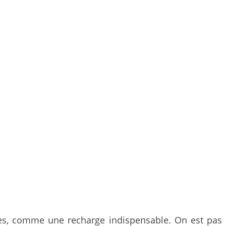
après, comme une recharge indispensable. On est pas