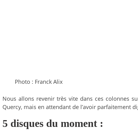
Photo : Franck Alix
Nous allons revenir très vite dans ces colonnes s
Quercy, mais en attendant de l’avoir parfaitement 
5 disques du moment :