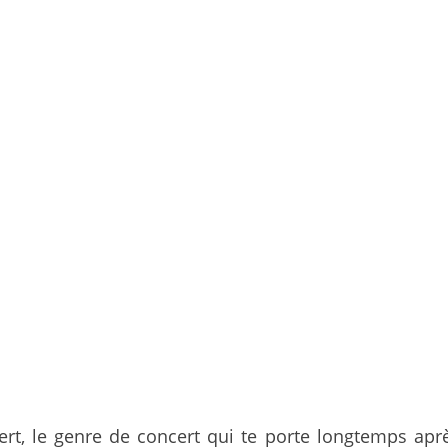
oncert, le genre de concert qui te porte longtemps 