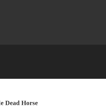
ble Dead Horse