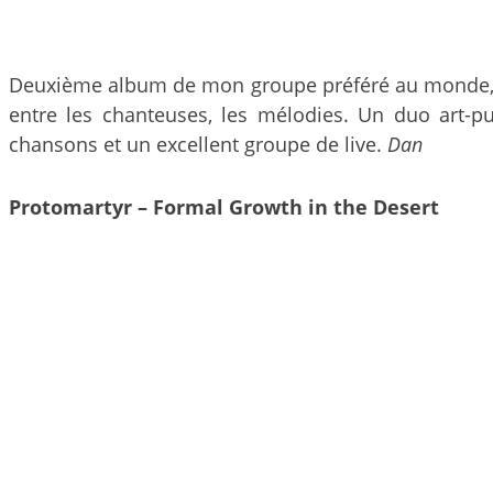
Deuxième album de mon groupe préféré au monde
entre les chanteuses, les mélodies. Un duo art-p
chansons et un excellent groupe de live.
Dan
Protomartyr – Formal Growth in the Desert