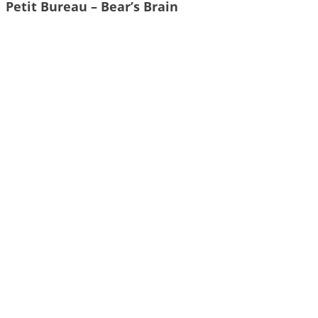
Petit Bureau – Bear’s Brain