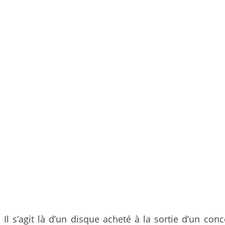
Il s’agit là d’un disque acheté à la sortie d’un c