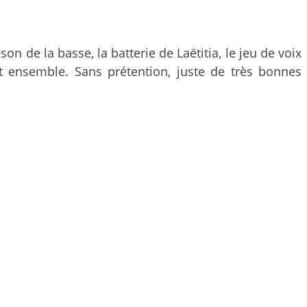
son de la basse, la batterie de Laëtitia, le jeu de voix
t ensemble. Sans prétention, juste de très bonnes