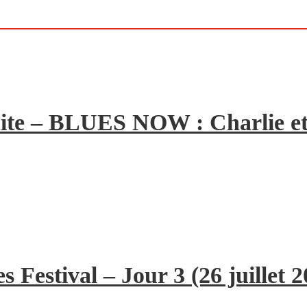
ite – BLUES NOW : Charlie et
 Festival – Jour 3 (26 juillet 2