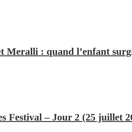
t Meralli : quand l’enfant surg
 Festival – Jour 2 (25 juillet 2