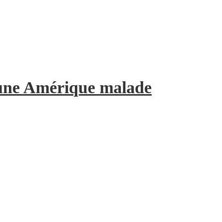
’une Amérique malade