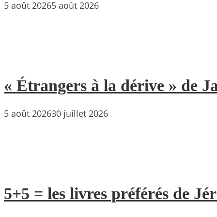
5 août 2026
5 août 2026
« Étrangers à la dérive » de
5 août 2026
30 juillet 2026
5+5 = les livres préférés de Jé