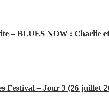
ite – BLUES NOW : Charlie et
 Festival – Jour 3 (26 juillet 2