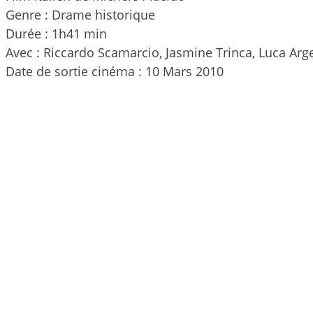
Genre : Drame historique
Durée : 1h41 min
Avec : Riccardo Scamarcio, Jasmine Trinca, Luca Ar
Date de sortie cinéma : 10 Mars 2010