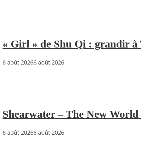
« Girl » de Shu Qi : grandir 
6 août 2026
6 août 2026
Shearwater – The New World : 
6 août 2026
6 août 2026