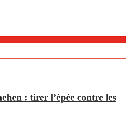
hen : tirer l’épée contre les