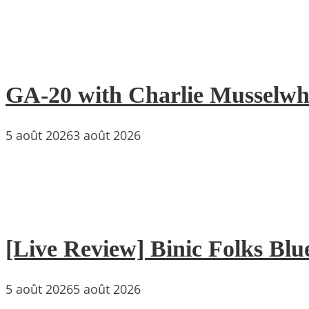
GA-20 with Charlie Musselwh
5 août 2026
3 août 2026
[Live Review] Binic Folks Blues
5 août 2026
5 août 2026