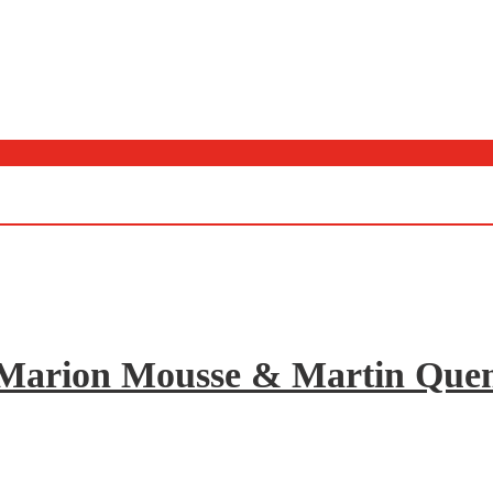
de Marion Mousse & Martin Quene