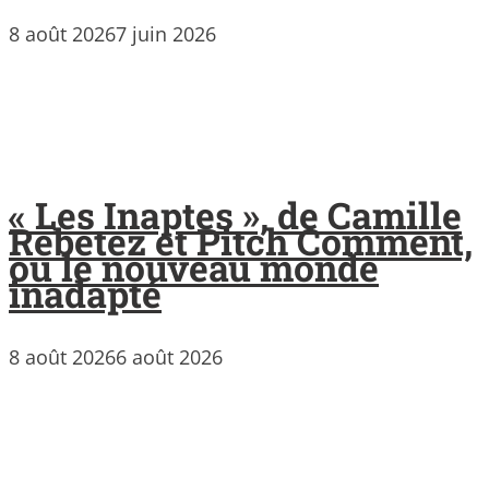
8 août 2026
7 juin 2026
« Les Inaptes », de Camille
Rebetez et Pitch Comment,
ou le nouveau monde
inadapté
8 août 2026
6 août 2026