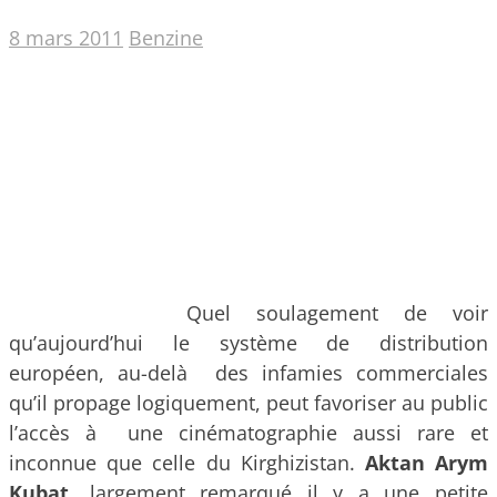
8 mars 2011
Benzine
Quel soulagement de voir
qu’aujourd’hui le système de distribution
européen, au-delà des infamies commerciales
qu’il propage logiquement, peut favoriser au public
l’accès à une cinématographie aussi rare et
inconnue que celle du Kirghizistan.
Aktan Arym
Kubat
, largement remarqué il y a une petite