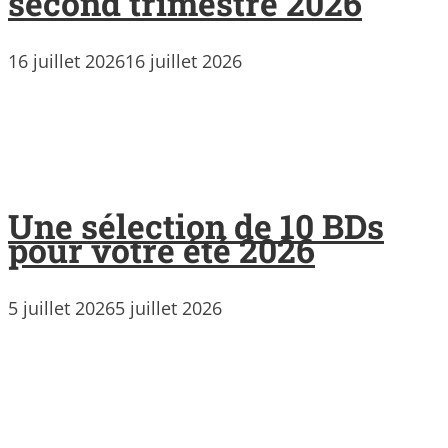
second trimestre 2026
16 juillet 2026
16 juillet 2026
Une sélection de 10 BDs
pour votre été 2026
5 juillet 2026
5 juillet 2026