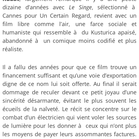
dizaine d’années avec
Le Singe
, sélectionné à
Cannes pour Un Certain Regard, revient avec un
film libre comme l’air, une farce sociale et
humaniste qui ressemble à du Kusturica apaisé,
abandonné à un comique moins codifié et plus
réaliste.
Il a fallu des années pour que ce film trouve un
financement suffisant et qu’une voie d’exportation
digne de ce nom lui soit offerte. Au final il serait
dommage de reculer devant ce petit joyau d’une
sincérité désarmante, évitant le plus souvent les
écueils de la naîveté. Le récit se concentre sur le
combat d’un électricien qui vient voler les sources
de lumière pour les donner à ceux qui n’ont plus
les moyens de payer leurs assommantes factures.