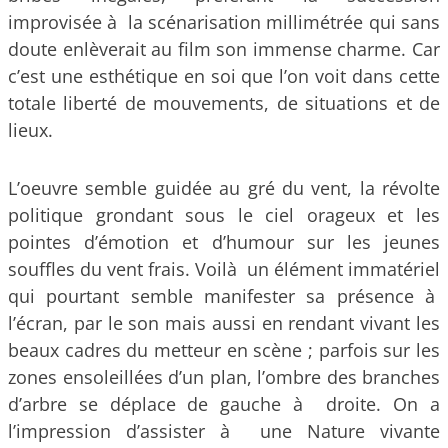
improvisée à la scénarisation millimétrée qui sans
doute enlèverait au film son immense charme. Car
c’est une esthétique en soi que l’on voit dans cette
totale liberté de mouvements, de situations et de
lieux.
L’oeuvre semble guidée au gré du vent, la révolte
politique grondant sous le ciel orageux et les
pointes d’émotion et d’humour sur les jeunes
souffles du vent frais. Voilà un élément immatériel
qui pourtant semble manifester sa présence à
l’écran, par le son mais aussi en rendant vivant les
beaux cadres du metteur en scène ; parfois sur les
zones ensoleillées d’un plan, l’ombre des branches
d’arbre se déplace de gauche à droite. On a
l’impression d’assister à une Nature vivante