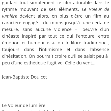
guidant tout simplement ce film adorable dans le
rythme mouvant de ses éléments.
Le Voleur de
lumière
devient alors, en plus d’être un film au
caractère engagé – du moins jusqu’à une certaine
mesure, sans aucune violence – l’oeuvre d’un
cinéaste inspiré par tout ce qui l’entoure, entre
émotion et humour issu du folklore traditionnel,
toujours dans l’intimisme et dans l’absence
d’hésitation. On pourrait croire qu’il se saisit peu à
peu d’une esthétique fugitive. Celle du vent…
Jean-Baptiste Doulcet
Le Voleur de lumière