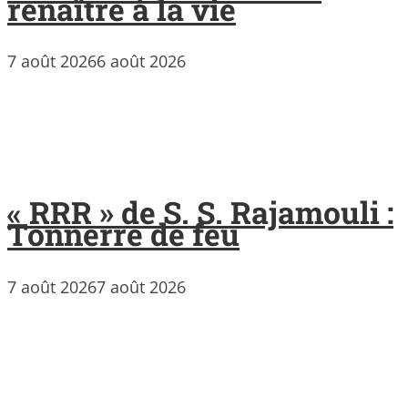
renaître à la vie
7 août 2026
6 août 2026
« RRR » de S. S. Rajamouli :
Tonnerre de feu
7 août 2026
7 août 2026