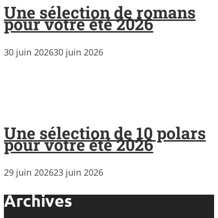
Une sélection de romans
pour votre été 2026
30 juin 2026
30 juin 2026
Une sélection de 10 polars
pour votre été 2026
29 juin 2026
23 juin 2026
Archives