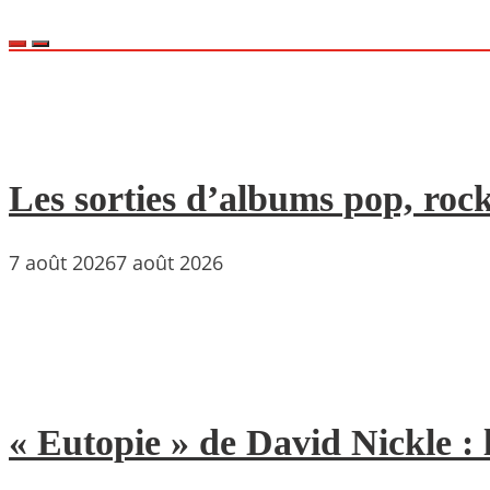
Les sorties d’albums pop, rock
7 août 2026
7 août 2026
« Eutopie » de David Nickle : 