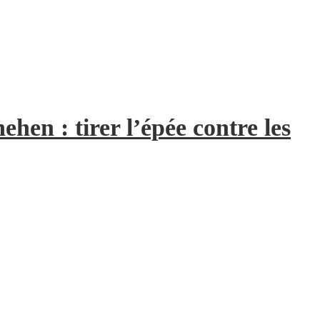
hen : tirer l’épée contre les