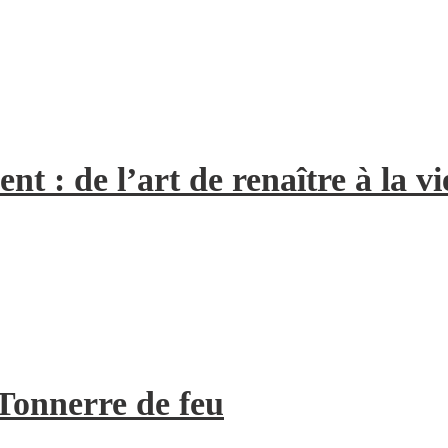
 : de l’art de renaître à la vi
Tonnerre de feu