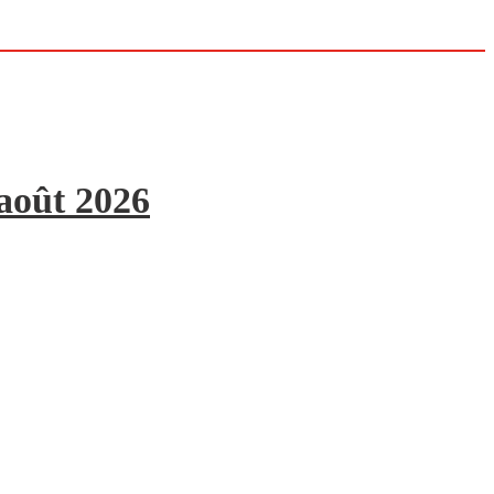
 août 2026