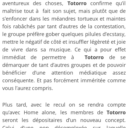
aventureux des choses,
Totorro
confirme qu’il
maîtrise tout à fait son sujet, mais plutôt que de
s’enfoncer dans les méandres tortueux et maintes
fois rabâchés par tant d’autres de la contestation,
le groupe préfère gober quelques pilules d’ecstasy,
mettre le négatif de côté et insuffler légèreté et joie
de vivre dans sa musique. Ce qui a pour effet
immédiat de permettre à
Totorro
de se
démarquer de tant d’autres groupes et de pouvoir
bénéficier d’une attention médiatique assez
conséquente. Et pas forcément imméritée comme
vous l’aurez compris.
Plus tard, avec le recul on se rendra compte
qu’avec Home alone, les membres de
Totorro
seront les dépositaires d’un nouveau concept.
Celui d’une pop décomplexée sur laquelle