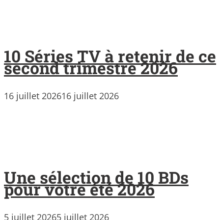
10 Séries TV à retenir de ce
second trimestre 2026
16 juillet 2026
16 juillet 2026
Une sélection de 10 BDs
pour votre été 2026
5 juillet 2026
5 juillet 2026