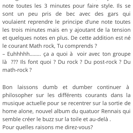
note toutes les 3 minutes pour faire style. Ils se
sont un peu pris de bec avec des gars qui
voulaient reprendre le principe d’une note toutes
les trois minutes mais en y ajoutant de la tension
et quelques notes en plus. De cette addition est né
le courant Math rock, Tu comprends ?
– Euhhhhh…….. ça a quoi à voir avec ton groupe
là ??? Ils font quoi ? Du rock ? Du post-rock ? Du
math-rock ?
Bon laissons dumb et dumber continuer à
philosopher sur les différents courants dans la
musique actuelle pour se recentrer sur la sortie de
home alone, nouvel album du quatuor Rennais qui
semble créer le buzz sur la toile et au-delà .
Pour quelles raisons me direz-vous?