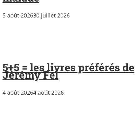
5 août 2026
30 juillet 2026
5+5 = les livres préférés de
Jérémy Fel
4 août 2026
4 août 2026