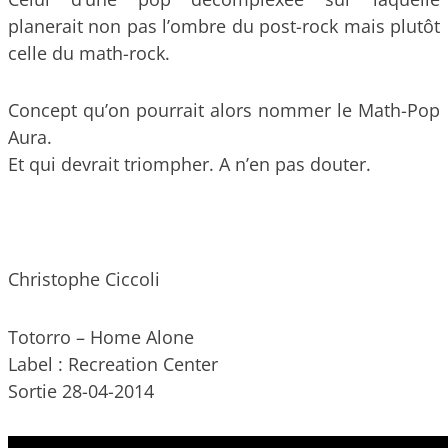
planerait non pas l’ombre du post-rock mais plutôt
celle du math-rock.
Concept qu’on pourrait alors nommer le Math-Pop
Aura.
Et qui devrait triompher. A n’en pas douter.
Christophe Ciccoli
Totorro – Home Alone
Label : Recreation Center
Sortie 28-04-2014