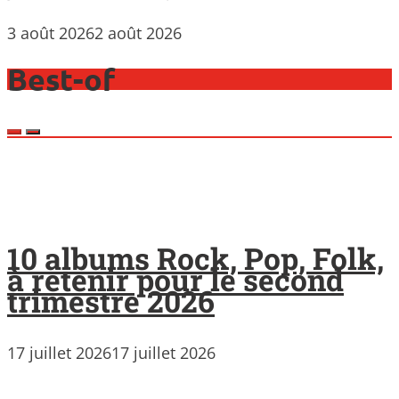
3 août 2026
2 août 2026
Best-of
10 albums Rock, Pop, Folk,
à retenir pour le second
trimestre 2026
17 juillet 2026
17 juillet 2026