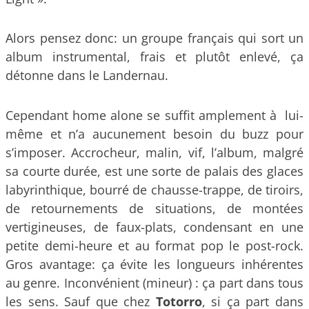
Alors pensez donc: un groupe français qui sort un
album instrumental, frais et plutôt enlevé, ça
détonne dans le Landernau.
Cependant home alone se suffit amplement à lui-
même et n’a aucunement besoin du buzz pour
s’imposer. Accrocheur, malin, vif, l’album, malgré
sa courte durée, est une sorte de palais des glaces
labyrinthique, bourré de chausse-trappe, de tiroirs,
de retournements de situations, de montées
vertigineuses, de faux-plats, condensant en une
petite demi-heure et au format pop le post-rock.
Gros avantage: ça évite les longueurs inhérentes
au genre. Inconvénient (mineur) : ça part dans tous
les sens. Sauf que chez
Totorro
, si ça part dans