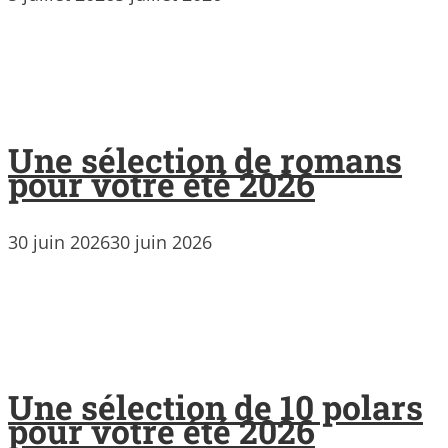
Une sélection de romans
pour votre été 2026
30 juin 2026
30 juin 2026
Une sélection de 10 polars
pour votre été 2026