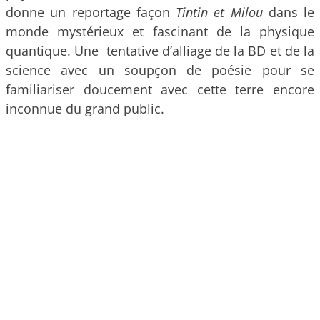
donne un reportage façon
Tintin et Milou
dans le
monde mystérieux et fascinant de la physique
quantique. Une tentative d’alliage de la BD et de la
science avec un soupçon de poésie pour se
familiariser doucement avec cette terre encore
inconnue du grand public.