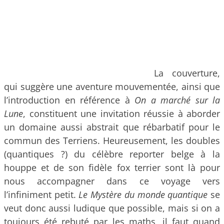
La couverture,
qui suggère une aventure mouvementée, ainsi que
l’introduction en référence à
On a marché sur la
Lune
, constituent une invitation réussie à aborder
un domaine aussi abstrait que rébarbatif pour le
commun des Terriens. Heureusement, les doubles
(quantiques ?) du célèbre reporter belge à la
houppe et de son fidèle fox terrier sont là pour
nous accompagner dans ce voyage vers
l’infiniment petit.
Le Mystère du monde quantique
se
veut donc aussi ludique que possible, mais si on a
toujours été rebuté par les maths, il faut quand