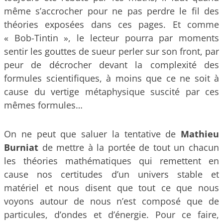
même s’accrocher pour ne pas perdre le fil des
théories exposées dans ces pages. Et comme
« Bob-Tintin », le lecteur pourra par moments
sentir les gouttes de sueur perler sur son front, par
peur de décrocher devant la complexité des
formules scientifiques, à moins que ce ne soit à
cause du vertige métaphysique suscité par ces
mêmes formules…
On ne peut que saluer la tentative de
Mathieu
Burniat
de mettre à la portée de tout un chacun
les théories mathématiques qui remettent en
cause nos certitudes d’un univers stable et
matériel et nous disent que tout ce que nous
voyons autour de nous n’est composé que de
particules, d’ondes et d’énergie. Pour ce faire,