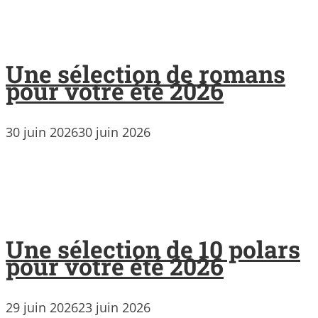
Une sélection de romans
pour votre été 2026
30 juin 2026
30 juin 2026
Une sélection de 10 polars
pour votre été 2026
29 juin 2026
23 juin 2026