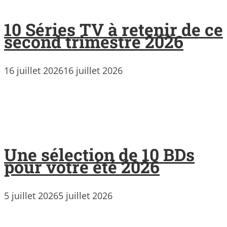
10 Séries TV à retenir de ce
second trimestre 2026
16 juillet 2026
16 juillet 2026
Une sélection de 10 BDs
pour votre été 2026
5 juillet 2026
5 juillet 2026