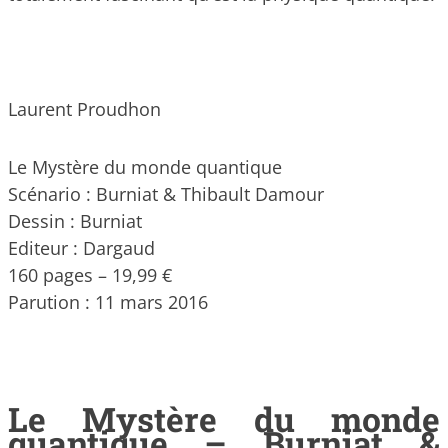
Laurent Proudhon
Le Mystère du monde quantique
Scénario : Burniat & Thibault Damour
Dessin : Burniat
Editeur : Dargaud
160 pages – 19,99 €
Parution : 11 mars 2016
Le Mystère du monde
quantique – Burniat &