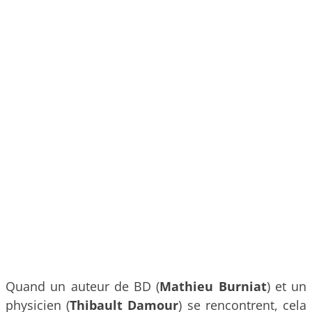
Quand un auteur de BD (
Mathieu Burniat
) et un
physicien (
Thibault Damour
) se rencontrent, cela