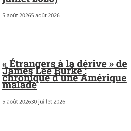
5 août 2026
5 août 2026
« Étrangers à la dérive » de
James Lee Burke :
chronique d’une Amérique
malade
5 août 2026
30 juillet 2026