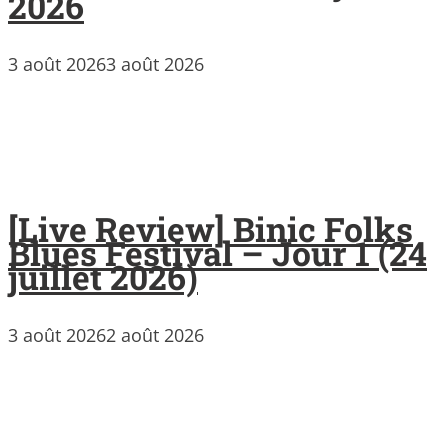
2026
3 août 2026
3 août 2026
[Live Review] Binic Folks
Blues Festival – Jour 1 (24
juillet 2026)
3 août 2026
2 août 2026