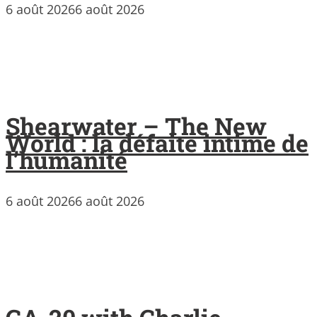
6 août 2026
6 août 2026
Shearwater – The New
World : la défaite intime de
l’humanité
6 août 2026
6 août 2026