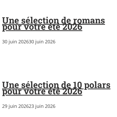
Une sélection de romans
pour votre été 2026
30 juin 2026
30 juin 2026
Une sélection de 10 polars
pour votre été 2026
29 juin 2026
23 juin 2026