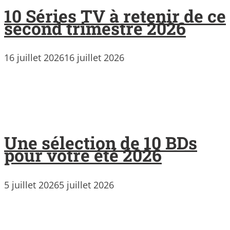
10 Séries TV à retenir de ce
second trimestre 2026
16 juillet 2026
16 juillet 2026
Une sélection de 10 BDs
pour votre été 2026
5 juillet 2026
5 juillet 2026