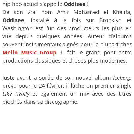
hip hop actuel s’appelle
Oddisee
!
De son vrai nom Amir Mohamed el Khalifa,
Oddisee
, installé à la fois sur Brooklyn et
Washington est l’un des producteurs les plus en
vue depuis quelques années. Auteur d’albums
souvent instrumentaux signés pour la plupart chez
Mello Music Group
, il fait le grand pont entre
productions classiques et choses plus modernes.
Juste avant la sortie de son nouvel album
Iceberg
,
prévu pour le 24 février, il lâche un premier single
Like Really
et également un mix avec des titres
piochés dans sa discographie.