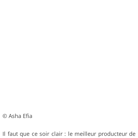
© Asha Efia
Il faut que ce soir clair : le meilleur producteur de