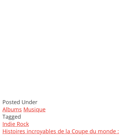
Posted Under
Albums
Musique
Tagged
Indie Rock
Post
Histoires incroyables de la Coupe du monde :