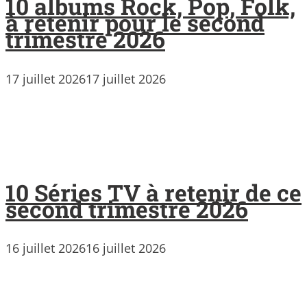
10 albums Rock, Pop, Folk,
à retenir pour le second
trimestre 2026
17 juillet 2026
17 juillet 2026
10 Séries TV à retenir de ce
second trimestre 2026
16 juillet 2026
16 juillet 2026