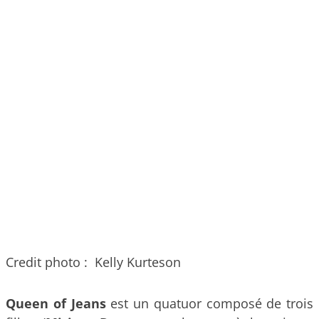
Credit photo : Kelly Kurteson
Queen of Jeans
est un quatuor composé de trois