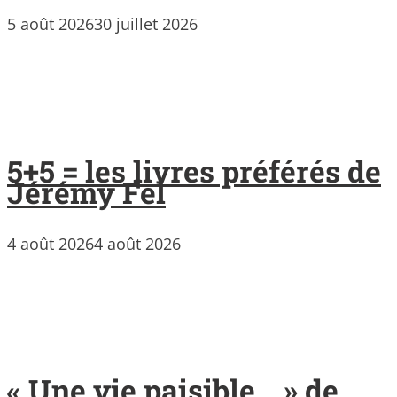
5 août 2026
30 juillet 2026
5+5 = les livres préférés de
Jérémy Fel
4 août 2026
4 août 2026
« Une vie paisible… » de