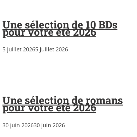
Une sélection de 10 BDs
pour votre été 2026
5 juillet 2026
5 juillet 2026
Une sélection de romans
pour votre été 2026
30 juin 2026
30 juin 2026