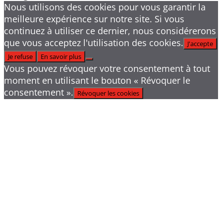
Nous utilisons des cookies pour vous garantir la
meilleure expérience sur notre site. Si vous
continuez à utiliser ce dernier, nous considérerons
que vous acceptez l'utilisation des cookies.
J'accepte
Je refuse
En savoir plus
Vous pouvez révoquer votre consentement à tout
moment en utilisant le bouton « Révoquer le
consentement ».
Révoquer les cookies