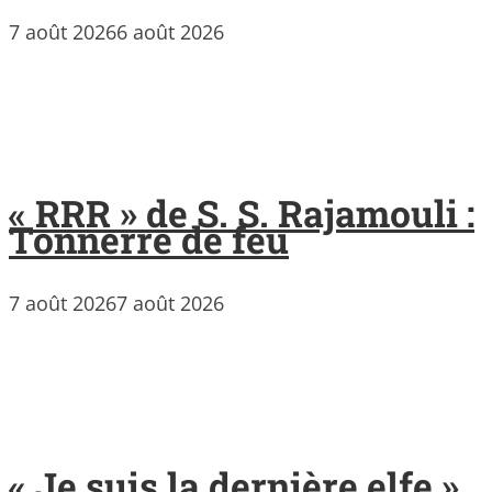
7 août 2026
6 août 2026
« RRR » de S. S. Rajamouli :
Tonnerre de feu
7 août 2026
7 août 2026
« Je suis la dernière elfe »,