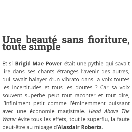
Une beauté sans fioriture,
toute simple
Et si
Brigid Mae Power
était une pythie qui savait
lire dans ses chants étranges l’avenir des autres,
qui savait balayer d’un vibrato dans la voix toutes
les incertitudes et tous les doutes ? Car sa voix
souvent superbe peut tout raconter et tout dire,
l’infiniment petit comme l’éminemment puissant
avec une économie magistrale.
Head Above The
Water
évite tous les effets, tout le superflu, la faute
peut-être au mixage d’
Alasdair Roberts
.