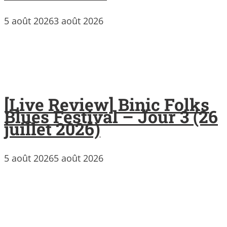
5 août 2026
3 août 2026
[Live Review] Binic Folks
Blues Festival – Jour 3 (26
juillet 2026)
5 août 2026
5 août 2026