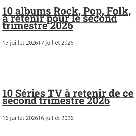
10 albums Rock, Pop, Folk,
à retenir pour le second
trimestre 2026
17 juillet 2026
17 juillet 2026
10 Séries TV à retenir de ce
second trimestre 2026
16 juillet 2026
16 juillet 2026