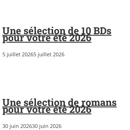
Une sélection de 10 BDs
pour votre été 2026
5 juillet 2026
5 juillet 2026
Une sélection de romans
pour votre été 2026
30 juin 2026
30 juin 2026