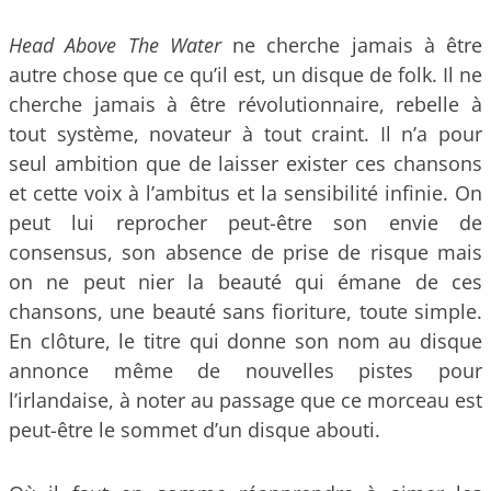
Head Above The Water
ne cherche jamais à être
autre chose que ce qu’il est, un disque de folk. Il ne
cherche jamais à être révolutionnaire, rebelle à
tout système, novateur à tout craint. Il n’a pour
seul ambition que de laisser exister ces chansons
et cette voix à l’ambitus et la sensibilité infinie. On
peut lui reprocher peut-être son envie de
consensus, son absence de prise de risque mais
on ne peut nier la beauté qui émane de ces
chansons, une beauté sans fioriture, toute simple.
En clôture, le titre qui donne son nom au disque
annonce même de nouvelles pistes pour
l’irlandaise, à noter au passage que ce morceau est
peut-être le sommet d’un disque abouti.