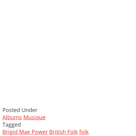
Posted Under
Albums
Musique
Tagged
Brigid Mae Power
British Folk
folk