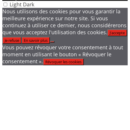
Light
Dark
Nous utilisons des cookies pour vous garantir la
meilleure expérience sur notre site. Si vous
continuez à utiliser ce dernier, nous considérerons
que vous acceptez l'utilisation des cookies.
J'accepte
Je refuse
En savoir plus
Vous pouvez révoquer votre consentement à tout
moment en utilisant le bouton « Révoquer le
consentement ».
Révoquer les cookies