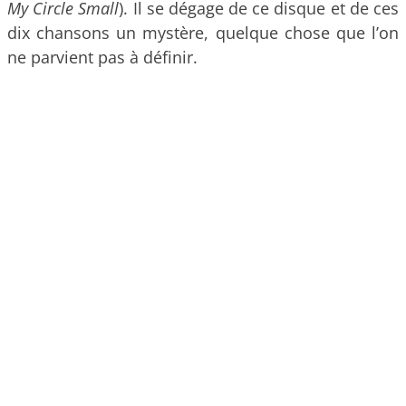
My Circle Small
). Il se dégage de ce disque et de ces
dix chansons un mystère, quelque chose que l’on
ne parvient pas à définir.