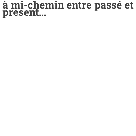
à mi-chemin entre passé et
présent…