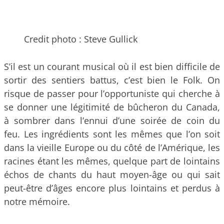
Credit photo : Steve Gullick
S’il est un courant musical où il est bien difficile de
sortir des sentiers battus, c’est bien le Folk. On
risque de passer pour l’opportuniste qui cherche à
se donner une légitimité de bûcheron du Canada,
à sombrer dans l’ennui d’une soirée de coin du
feu. Les ingrédients sont les mêmes que l’on soit
dans la vieille Europe ou du côté de l’Amérique, les
racines étant les mêmes, quelque part de lointains
échos de chants du haut moyen-âge ou qui sait
peut-être d’âges encore plus lointains et perdus à
notre mémoire.