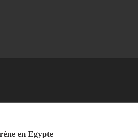
rène en Egypte