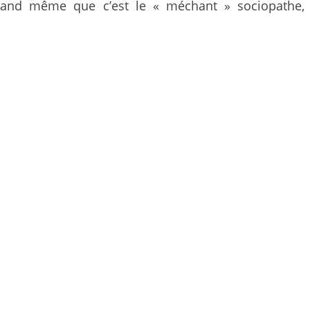
quand même que c’est le « méchant » sociopathe,