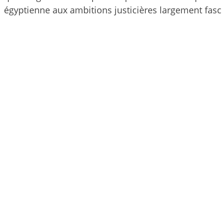
égyptienne aux ambitions justicières largement fasc