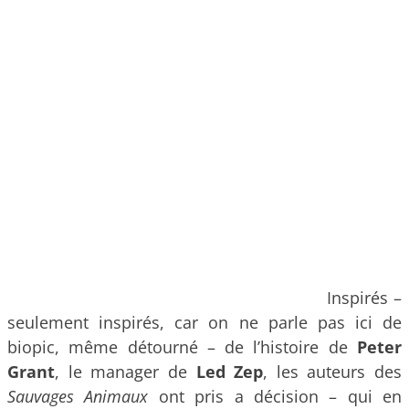
Inspirés –
seulement inspirés, car on ne parle pas ici de
biopic, même détourné – de l’histoire de
Peter
Grant
, le manager de
Led Zep
, les auteurs des
Sauvages Animaux
ont pris a décision – qui en