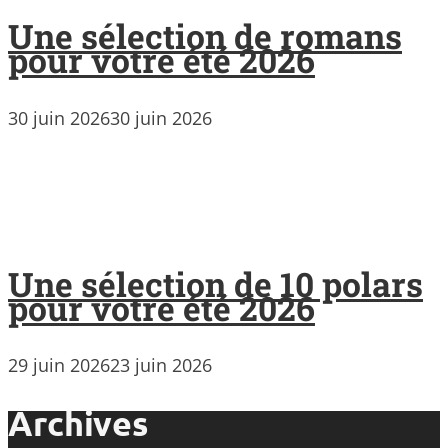
Une sélection de romans
pour votre été 2026
30 juin 2026
30 juin 2026
Une sélection de 10 polars
pour votre été 2026
29 juin 2026
23 juin 2026
Archives