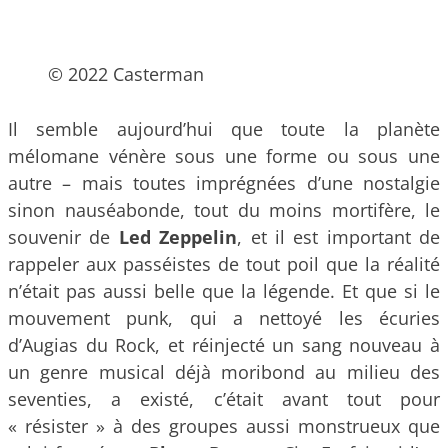
© 2022 Casterman
Il semble aujourd’hui que toute la planète
mélomane vénère sous une forme ou sous une
autre – mais toutes imprégnées d’une nostalgie
sinon nauséabonde, tout du moins mortifère, le
souvenir de
Led Zeppelin
, et il est important de
rappeler aux passéistes de tout poil que la réalité
n’était pas aussi belle que la légende. Et que si le
mouvement punk, qui a nettoyé les écuries
d’Augias du Rock, et réinjecté un sang nouveau à
un genre musical déjà moribond au milieu des
seventies, a existé, c’était avant tout pour
« résister » à des groupes aussi monstrueux que