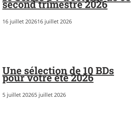
second trimestre 2026
16 juillet 2026
16 juillet 2026
Une sélection de 10 BDs
pour votre été 2026
5 juillet 2026
5 juillet 2026