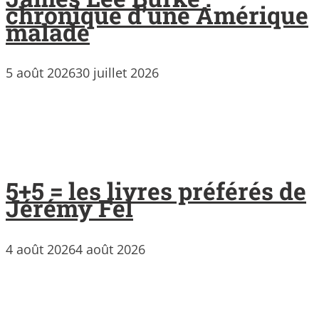
chronique d’une Amérique
malade
5 août 2026
30 juillet 2026
5+5 = les livres préférés de
Jérémy Fel
4 août 2026
4 août 2026