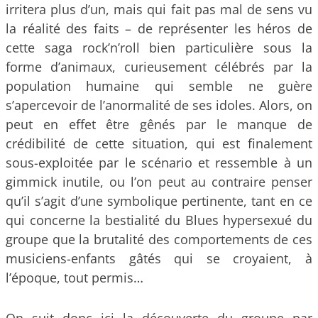
irritera plus d’un, mais qui fait pas mal de sens vu
la réalité des faits – de représenter les héros de
cette saga rock’n’roll bien particulière sous la
forme d’animaux, curieusement célébrés par la
population humaine qui semble ne guère
s’apercevoir de l’anormalité de ses idoles. Alors, on
peut en effet être gênés par le manque de
crédibilité de cette situation, qui est finalement
sous-exploitée par le scénario et ressemble à un
gimmick inutile, ou l’on peut au contraire penser
qu’il s’agit d’une symbolique pertinente, tant en ce
qui concerne la bestialité du Blues hypersexué du
groupe que la brutalité des comportements de ces
musiciens-enfants gâtés qui se croyaient, à
l’époque, tout permis…