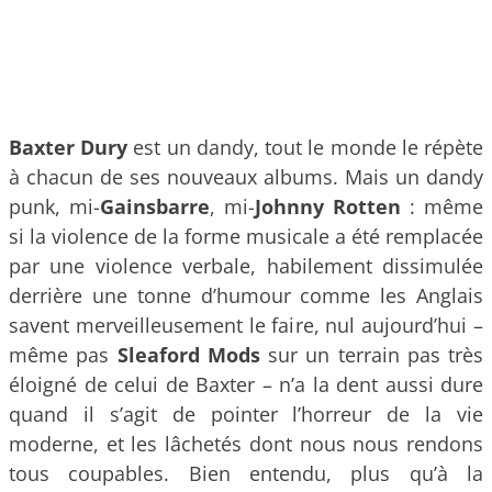
Baxter Dury
est un dandy, tout le monde le répète
à chacun de ses nouveaux albums. Mais un dandy
punk, mi-
Gainsbarre
, mi-
Johnny Rotten
: même
si la violence de la forme musicale a été remplacée
par une violence verbale, habilement dissimulée
derrière une tonne d’humour comme les Anglais
savent merveilleusement le faire, nul aujourd’hui –
même pas
Sleaford Mods
sur un terrain pas très
éloigné de celui de Baxter – n’a la dent aussi dure
quand il s’agit de pointer l’horreur de la vie
moderne, et les lâchetés dont nous nous rendons
tous coupables. Bien entendu, plus qu’à la