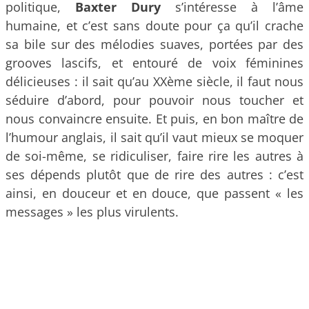
politique,
Baxter Dury
s’intéresse à l’âme
humaine, et c’est sans doute pour ça qu’il crache
sa bile sur des mélodies suaves, portées par des
grooves lascifs, et entouré de voix féminines
délicieuses : il sait qu’au XXème siècle, il faut nous
séduire d’abord, pour pouvoir nous toucher et
nous convaincre ensuite. Et puis, en bon maître de
l’humour anglais, il sait qu’il vaut mieux se moquer
de soi-même, se ridiculiser, faire rire les autres à
ses dépends plutôt que de rire des autres : c’est
ainsi, en douceur et en douce, que passent « les
messages » les plus virulents.