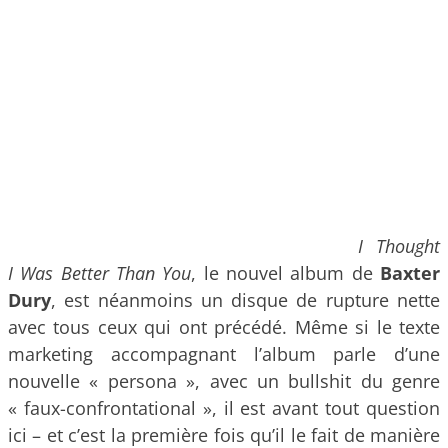
I Thought
I Was Better Than You
, le nouvel album de
Baxter
Dury
, est néanmoins un disque de rupture nette
avec tous ceux qui ont précédé. Même si le texte
marketing accompagnant l’album parle d’une
nouvelle « persona », avec un bullshit du genre
« faux-confrontational », il est avant tout question
ici – et c’est la première fois qu’il le fait de manière