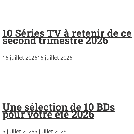
10 Séries TV à retenir de ce
second trimestre 2026
16 juillet 2026
16 juillet 2026
Une sélection de 10 BDs
pour votre été 2026
5 juillet 2026
5 juillet 2026