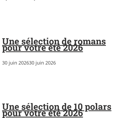
Une sélection de romans
pour votre été 2026
30 juin 2026
30 juin 2026
Une sélection de 10 polars
pour votre été 2026