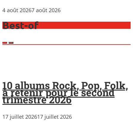
4 août 2026
7 août 2026
Best-of
10 albums Rock, Pop, Folk,
à retenir pour le second
trimestre 2026
17 juillet 2026
17 juillet 2026