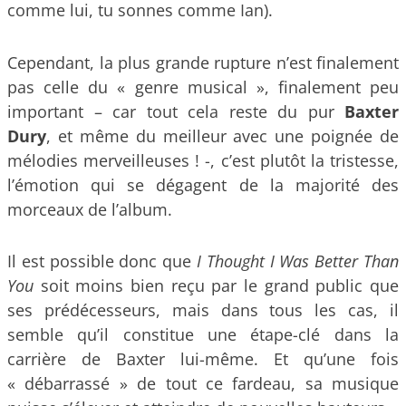
comme lui, tu sonnes comme Ian).
Cependant, la plus grande rupture n’est finalement
pas celle du « genre musical », finalement peu
important – car tout cela reste du pur
Baxter
Dury
, et même du meilleur avec une poignée de
mélodies merveilleuses ! -, c’est plutôt la tristesse,
l’émotion qui se dégagent de la majorité des
morceaux de l’album.
Il est possible donc que
I Thought I Was Better Than
You
soit moins bien reçu par le grand public que
ses prédécesseurs, mais dans tous les cas, il
semble qu’il constitue une étape-clé dans la
carrière de Baxter lui-même. Et qu’une fois
« débarrassé » de tout ce fardeau, sa musique