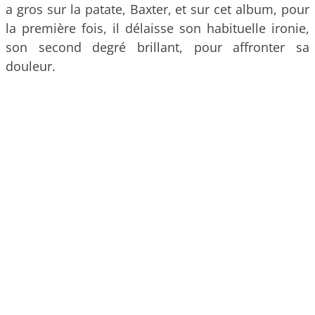
a gros sur la patate, Baxter, et sur cet album, pour
la première fois, il délaisse son habituelle ironie,
son second degré brillant, pour affronter sa
douleur.