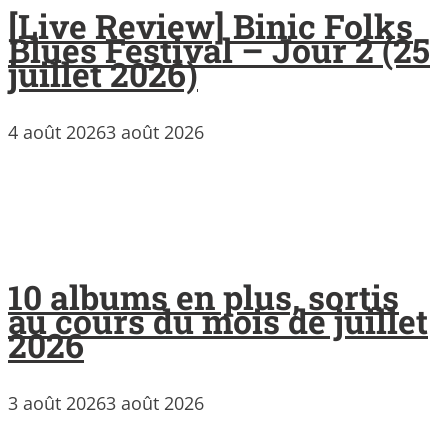
[Live Review] Binic Folks
Blues Festival – Jour 2 (25
juillet 2026)
4 août 2026
3 août 2026
10 albums en plus, sortis
au cours du mois de juillet
2026
3 août 2026
3 août 2026