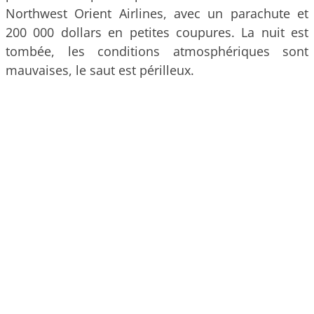
Northwest Orient Airlines, avec un parachute et
200 000 dollars en petites coupures. La nuit est
tombée, les conditions atmosphériques sont
mauvaises, le saut est périlleux.