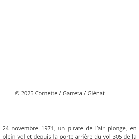
© 2025 Cornette / Garreta / Glénat
24 novembre 1971, un pirate de l’air plonge, en
plein vol et depuis la porte arrière du vol 305 de la