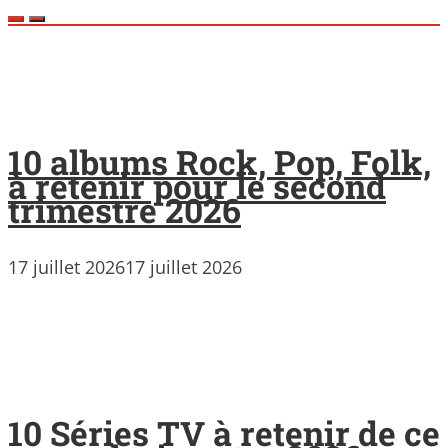
10 albums Rock, Pop, Folk,
à retenir pour le second
trimestre 2026
17 juillet 2026
17 juillet 2026
10 Séries TV à retenir de ce