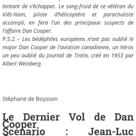
tentant de s’échapper. Le sang-froid de ce vétéran du
Viêt-Nam, pilote d’hélicoptère et parachutiste
accompli, en fera l’un des principaux suspects de
l’affaire Dan Cooper.
P.S.2 –
Les bédéphiles européens n’ont pas oublié le
major Dan Cooper de l’aviation canadienne, un héros
un peu oublié du Journal de Tintin, créé en 1953 par
Albert Weinberg.
Stéphane de Boysson
Le Dernier Vol de Dan
Cooper
Scénario : Jean-Luc