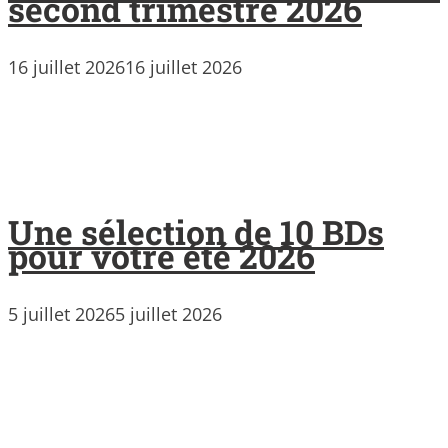
second trimestre 2026
16 juillet 2026
16 juillet 2026
Une sélection de 10 BDs
pour votre été 2026
5 juillet 2026
5 juillet 2026