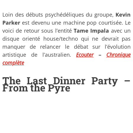
Loin des débuts psychédéliques du groupe,
Kevin
Parker
est devenu une machine pop courtisée. Le
voici de retour sous l’entité
Tame Impala
avec un
disque orienté house/techno qui ne devrait pas
manquer de relancer le débat sur l’évolution
artistique de l’australien.
Ecouter
–
Chronique
complète
The Last Dinner Party –
From the Pyre