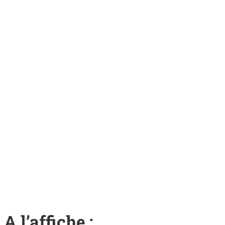
A l’affiche :