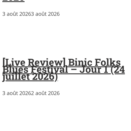
3 août 2026
3 août 2026
[Live Review] Binic Folks
Blues Festival – Jour 1 (24
juillet 2026)
3 août 2026
2 août 2026