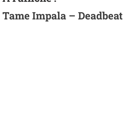
Tame Impala – Deadbeat