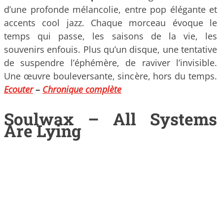
d’une profonde mélancolie, entre pop élégante et
accents cool jazz. Chaque morceau évoque le
temps qui passe, les saisons de la vie, les
souvenirs enfouis. Plus qu’un disque, une tentative
de suspendre l’éphémère, de raviver l’invisible.
Une œuvre bouleversante, sincère, hors du temps.
Ecouter
–
Chronique complète
Soulwax – All Systems
Are Lying