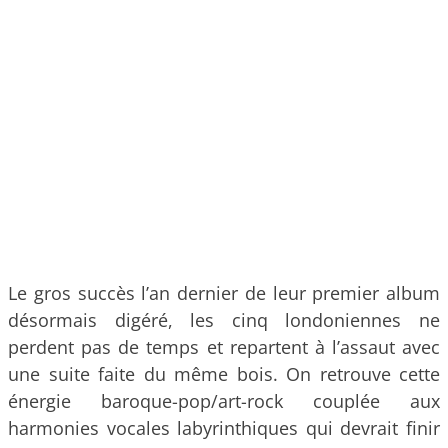
Le gros succès l’an dernier de leur premier album
désormais digéré, les cinq londoniennes ne
perdent pas de temps et repartent à l’assaut avec
une suite faite du même bois. On retrouve cette
énergie baroque-pop/art-rock couplée aux
harmonies vocales labyrinthiques qui devrait finir