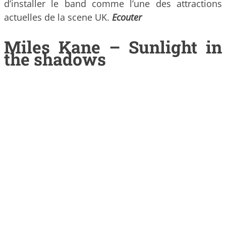
d’installer le band comme l’une des attractions
actuelles de la scene UK.
Ecouter
Miles Kane – Sunlight in
the shadows