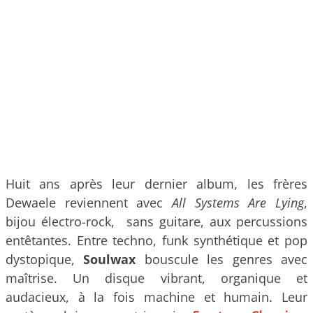
Huit ans après leur dernier album, les frères
Dewaele reviennent avec
All Systems Are Lying
,
bijou électro-rock, sans guitare, aux percussions
entêtantes. Entre techno, funk synthétique et pop
dystopique,
Soulwax
bouscule les genres avec
maîtrise. Un disque vibrant, organique et
audacieux, à la fois machine et humain. Leur