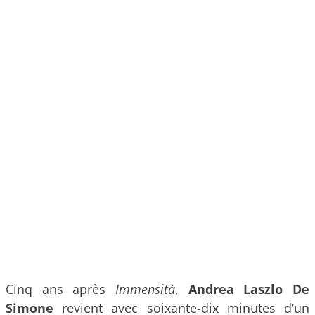
Cinq ans après
Immensità
,
Andrea Laszlo De
Simone
revient avec soixante-dix minutes d’un