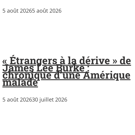
5 août 2026
5 août 2026
« Étrangers à la dérive » de
James Lee Burke :
chronique d’une Amérique
malade
5 août 2026
30 juillet 2026