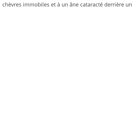
chèvres immobiles et à un âne cataracté derrière un 