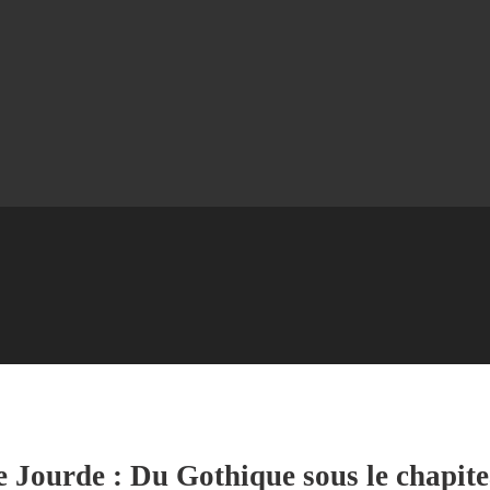
e Jourde : Du Gothique sous le chapit