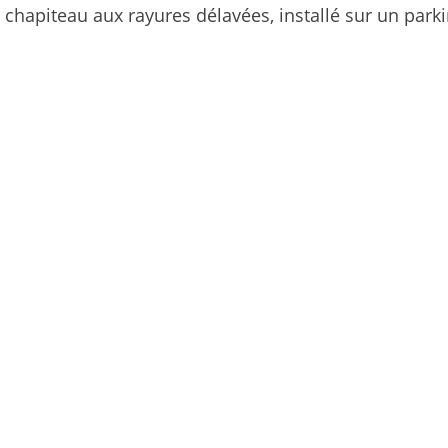
chapiteau aux rayures délavées, installé sur un parki