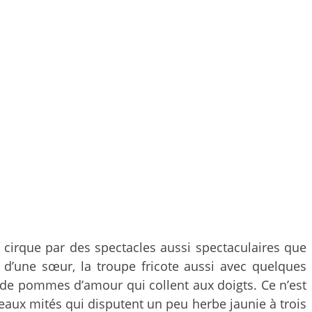
 cirque par des spectacles aussi spectaculaires que
 d’une sœur, la troupe fricote aussi avec quelques
u de pommes d’amour qui collent aux doigts. Ce n’est
meaux mités qui disputent un peu herbe jaunie à trois