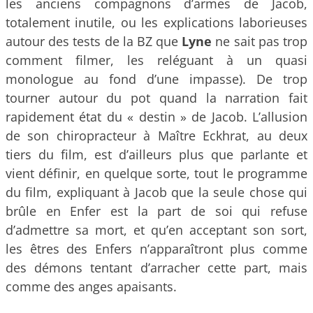
les anciens compagnons d’armes de Jacob,
totalement inutile, ou les explications laborieuses
autour des tests de la BZ que
Lyne
ne sait pas trop
comment filmer, les reléguant à un quasi
monologue au fond d’une impasse). De trop
tourner autour du pot quand la narration fait
rapidement état du « destin » de Jacob. L’allusion
de son chiropracteur à Maître Eckhrat, au deux
tiers du film, est d’ailleurs plus que parlante et
vient définir, en quelque sorte, tout le programme
du film, expliquant à Jacob que la seule chose qui
brûle en Enfer est la part de soi qui refuse
d’admettre sa mort, et qu’en acceptant son sort,
les êtres des Enfers n’apparaîtront plus comme
des démons tentant d’arracher cette part, mais
comme des anges apaisants.