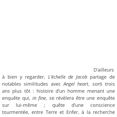
D’ailleurs
à bien y regarder,
L’échelle de Jacob
partage de
notables similitudes avec
Angel heart
, sorti trois
ans plus tôt : histoire d’un homme menant une
enquête qui,
in fine
, se révèlera être une enquête
sur lui-même ; quête d’une conscience
tourmentée, entre Terre et Enfer, à la recherche