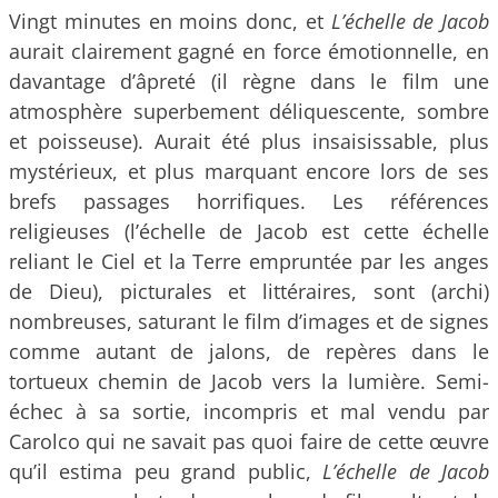
Vingt minutes en moins donc, et
L’échelle de Jacob
aurait clairement gagné en force émotionnelle, en
davantage d’âpreté (il règne dans le film une
atmosphère superbement déliquescente, sombre
et poisseuse). Aurait été plus insaisissable, plus
mystérieux, et plus marquant encore lors de ses
brefs passages horrifiques. Les références
religieuses (l’échelle de Jacob est cette échelle
reliant le Ciel et la Terre empruntée par les anges
de Dieu), picturales et littéraires, sont (archi)
nombreuses, saturant le film d’images et de signes
comme autant de jalons, de repères dans le
tortueux chemin de Jacob vers la lumière. Semi-
échec à sa sortie, incompris et mal vendu par
Carolco qui ne savait pas quoi faire de cette œuvre
qu’il estima peu grand public,
L’échelle de Jacob