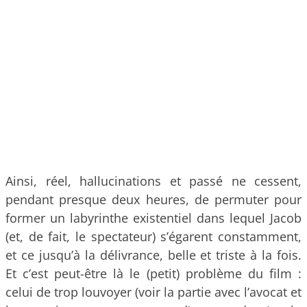
Ainsi, réel, hallucinations et passé ne cessent,
pendant presque deux heures, de permuter pour
former un labyrinthe existentiel dans lequel Jacob
(et, de fait, le spectateur) s’égarent constamment,
et ce jusqu’à la délivrance, belle et triste à la fois.
Et c’est peut-être là le (petit) problème du film :
celui de trop louvoyer (voir la partie avec l’avocat et