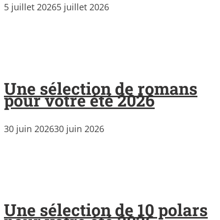
5 juillet 2026
5 juillet 2026
Une sélection de romans
pour votre été 2026
30 juin 2026
30 juin 2026
Une sélection de 10 polars