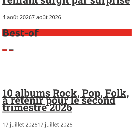
4 août 2026
7 août 2026
Best-of
10 albums Rock, Pop, Folk,
à retenir pour le second
trimestre 2026
17 juillet 2026
17 juillet 2026