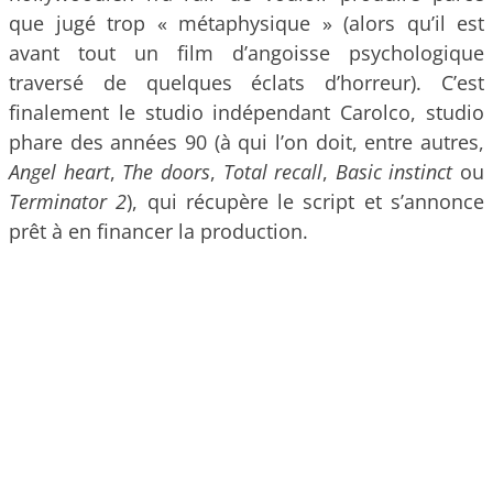
que jugé trop « métaphysique » (alors qu’il est
avant tout un film d’angoisse psychologique
traversé de quelques éclats d’horreur). C’est
finalement le studio indépendant Carolco, studio
phare des années 90 (à qui l’on doit, entre autres,
Angel heart
,
The doors
,
Total recall
,
Basic instinct
ou
Terminator 2
), qui récupère le script et s’annonce
prêt à en financer la production.