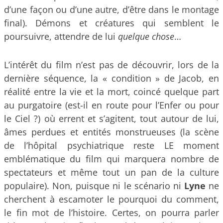
d’une façon ou d’une autre, d’être dans le montage
final). Démons et créatures qui semblent le
poursuivre, attendre de lui
quelque chose
…
L’intérêt du film n’est pas de découvrir, lors de la
dernière séquence, la « condition » de Jacob, en
réalité entre la vie et la mort, coincé quelque part
au purgatoire (est-il en route pour l’Enfer ou pour
le Ciel ?) où errent et s’agitent, tout autour de lui,
âmes perdues et entités monstrueuses (la scène
de l’hôpital psychiatrique reste LE moment
emblématique du film qui marquera nombre de
spectateurs et même tout un pan de la culture
populaire). Non, puisque ni le scénario ni
Lyne
ne
cherchent à escamoter le pourquoi du comment,
le fin mot de l’histoire. Certes, on pourra parler