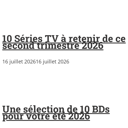
10 Séries TV à retenir de ce
second trimestre 2026
16 juillet 2026
16 juillet 2026
Une sélection de 10 BDs
pour votre été 2026