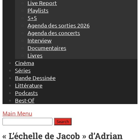
Live Report
Playlists
5+5
Agenda des sorties 2026
Agenda des concerts
Interview
Documentaires
Livres
Cinéma
Séries
Bande Dessinée
Littérature
Podcasts
Best-Of
Main Menu
« L’échelle de Jacob » d’Adrian