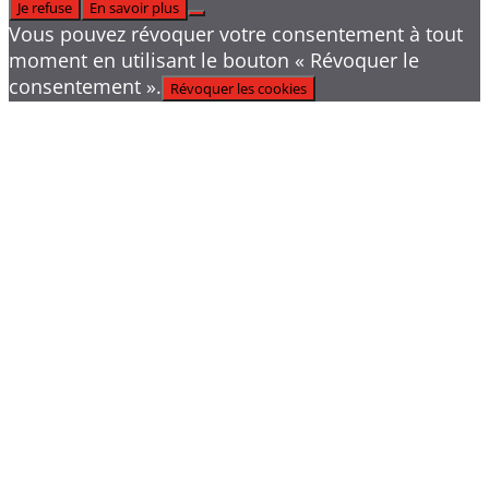
Je refuse
En savoir plus
Vous pouvez révoquer votre consentement à tout
moment en utilisant le bouton « Révoquer le
consentement ».
Révoquer les cookies