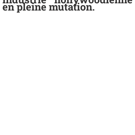
en pleine mutation.