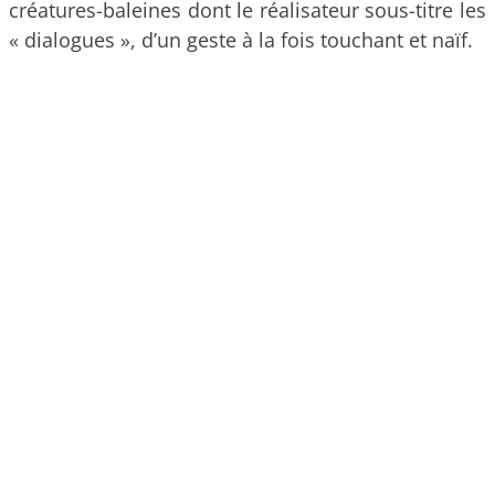
créatures-baleines dont le réalisateur sous-titre les
« dialogues », d’un geste à la fois touchant et naïf.