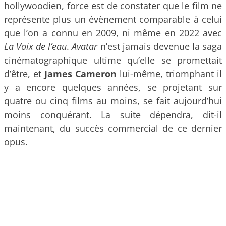
hollywoodien, force est de constater que le film ne
représente plus un évènement comparable à celui
que l’on a connu en 2009, ni même en 2022 avec
La Voix de l’eau
.
Avatar
n’est jamais devenue la saga
cinématographique ultime qu’elle se promettait
d’être, et
James Cameron
lui-même, triomphant il
y a encore quelques années, se projetant sur
quatre ou cinq films au moins, se fait aujourd’hui
moins conquérant. La suite dépendra, dit-il
maintenant, du succès commercial de ce dernier
opus.