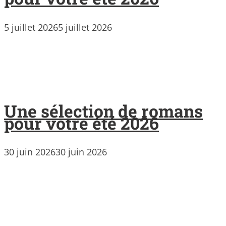
5 juillet 2026
5 juillet 2026
Une sélection de romans
pour votre été 2026
30 juin 2026
30 juin 2026