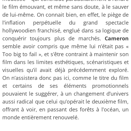
le film émouvant, et même sans doute, à le sauver
de lui-même. On connait bien, en effet, le piège de
l’inflation perpétuelle du grand spectacle
hollywoodien franchisé, englué dans sa logique de
conquérir toujours plus de marchés.
Cameron
semble avoir compris que même lui n’était pas «
Too big to fail », et s’être contraint à maintenir son
film dans les limites esthétiques, scénaristiques et
visuelles qu’il avait déjà précédemment exploré.
On n’assistera donc pas ici, comme le titre du film
et certains de ses éléments promotionnels
pouvaient le suggérer, à un changement d’univers
aussi radical que celui qu’opérait le deuxième film,
offrant à voir, en passant des forêts à l’océan, un
monde entièrement renouvelé.