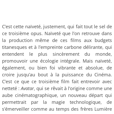
C’est cette naïveté, justement, qui fait tout le sel de
ce troisième opus. Naïveté que l’on retrouve dans
la production même de ces films aux budgets
titanesques et à l’empreinte carbone délirante, qui
entendent le plus sincèrement du monde,
promouvoir une écologie intégrale. Mais naïveté,
également, ou bien foi vibrante et absolue, de
croire jusqu’au bout à la puissance du Cinéma.
C’est ce que ce troisième film fait entrevoir avec
netteté :
Avatar
, qui se rêvait à l’origine comme une
aube cinématographique, un nouveau départ qui
permettrait par la magie technologique, de
s’émerveiller comme au temps des frères Lumière