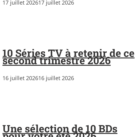
17 juillet 2026
17 juillet 2026
10 Séries TV à retenir de ce
second trimestre 2026
16 juillet 2026
16 juillet 2026
Une sélection de 10 BDs
pour votre été 2026