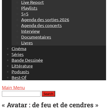
Live Report
Playlists
5+5
Agenda des sorties 2026
Agenda des concerts
Interview
Documentaires
Livres
Cinéma
Séries
Bande Dessinée
Littérature
Podcasts
Best-Of
Main Menu
« Avatar : de feu et de cendres »