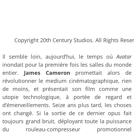
Copyright 20th Century Studios. All Rights Rese
Il semble loin, aujourd’hui, le temps où
Avatar
inondait pour la première fois les salles du monde
entier.
James Cameron
promettait alors de
révolutionner le medium cinématographique, rien
de moins, et présentait son film comme une
utopie technologique, à portée de regard et
d’émerveillements. Seize ans plus tard, les choses
ont changé. Si la sortie de ce dernier opus fait
toujours grand bruit, déployant toute la puissance
du rouleau-compresseur promotionnel