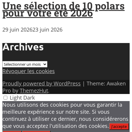
Une sélection de 10 polars
pour votre été 2026
29 juin 2026
23 juin 2026
Archives
Archives
Révoquer les cookies
Proudly powered by WordPress
|
Theme: Awaken
Pro by
ThemezHut
.
Light
Dark
Nous utilisons des cookies pour vous garantir la
meilleure expérience sur notre site. Si vous
continuez à utiliser ce dernier, nous considérerons
que vous acceptez l'utilisation des cookies.
J'accepte