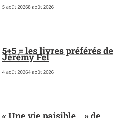
5 août 2026
8 août 2026
5+5 = les livres préférés de
Jérémy Fel
4 août 2026
4 août 2026
« Une vie paisible… » de