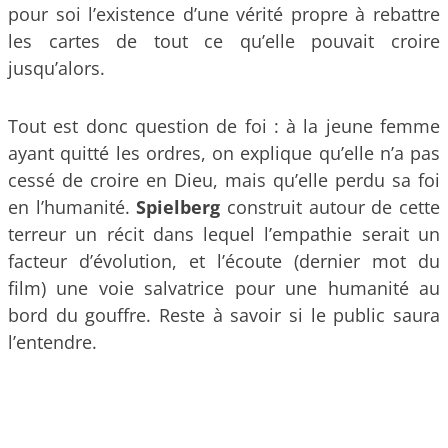
pour soi l’existence d’une vérité propre à rebattre
les cartes de tout ce qu’elle pouvait croire
jusqu’alors.
Tout est donc question de foi : à la jeune femme
ayant quitté les ordres, on explique qu’elle n’a pas
cessé de croire en Dieu, mais qu’elle perdu sa foi
en l’humanité.
Spielberg
construit autour de cette
terreur un récit dans lequel l’empathie serait un
facteur d’évolution, et l’écoute (dernier mot du
film) une voie salvatrice pour une humanité au
bord du gouffre. Reste à savoir si le public saura
l’entendre.