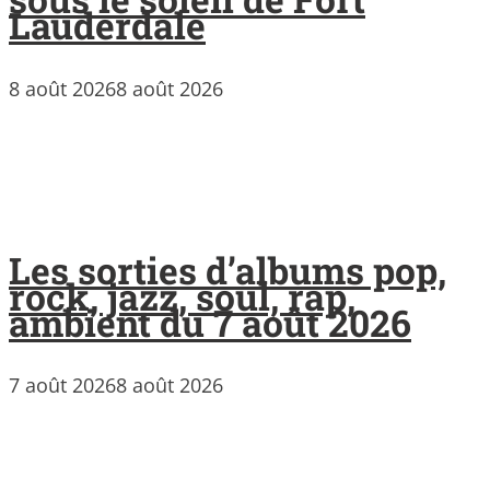
Lauderdale
8 août 2026
8 août 2026
Les sorties d’albums pop,
rock, jazz, soul, rap,
ambient du 7 août 2026
7 août 2026
8 août 2026