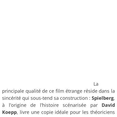
La
principale qualité de ce film étrange réside dans la
sincérité qui sous-tend sa construction :
Spielberg
,
à l’origine de l’histoire scénarisée par
David
Koepp
, livre une copie idéale pour les théoriciens