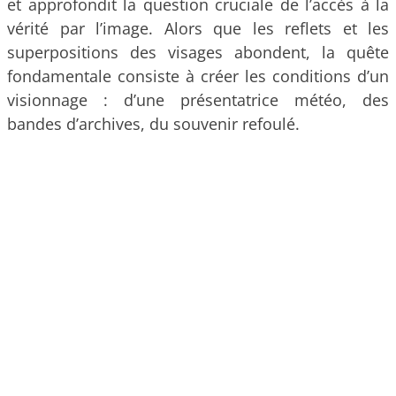
et approfondit la question cruciale de l’accès à la
vérité par l’image. Alors que les reflets et les
superpositions des visages abondent, la quête
fondamentale consiste à créer les conditions d’un
visionnage : d’une présentatrice météo, des
bandes d’archives, du souvenir refoulé.