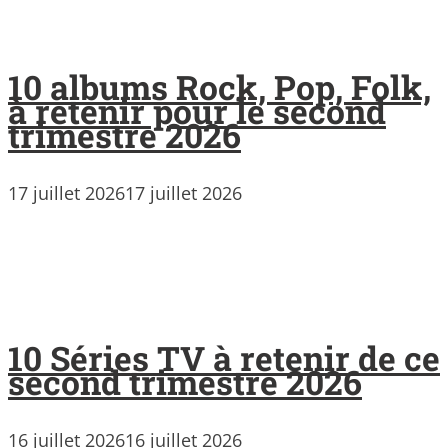
10 albums Rock, Pop, Folk,
à retenir pour le second
trimestre 2026
17 juillet 2026
17 juillet 2026
10 Séries TV à retenir de ce
second trimestre 2026
16 juillet 2026
16 juillet 2026