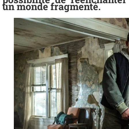
un monde fragmenté.