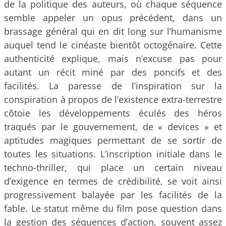
de la politique des auteurs, où chaque séquence
semble appeler un opus précédent, dans un
brassage général qui en dit long sur l’humanisme
auquel tend le cinéaste bientôt octogénaire. Cette
authenticité explique, mais n’excuse pas pour
autant un récit miné par des poncifs et des
facilités. La paresse de l’inspiration sur la
conspiration à propos de l’existence extra-terrestre
côtoie les développements éculés des héros
traqués par le gouvernement, de « devices » et
aptitudes magiques permettant de se sortir de
toutes les situations. L’inscription initiale dans le
techno-thriller, qui place un certain niveau
d’exigence en termes de crédibilité, se voit ainsi
progressivement balayée par les facilités de la
fable. Le statut même du film pose question dans
la gestion des séquences d’action, souvent assez