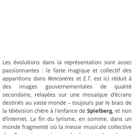
Les évolutions dans la représentation sont assez
passionnantes : le faste magique et collectif des
apparitions dans
Rencontres
et
E.T.
est ici réduit à
des images gouvernementales de qualité
secondaire, relayées sur une mosaïque d’écrans
destinés au vaste monde – toujours par le biais de
la télévision chère à l’enfance de
Spielberg
, et non
d’Internet. La fin du lyrisme, en somme, dans un
monde fragmenté où la messe musicale collective