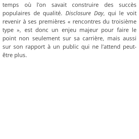
temps où l’on savait construire des succès
populaires de qualité.
Disclosure Day
, qui le voit
revenir à ses premières « rencontres du troisième
type », est donc un enjeu majeur pour faire le
point non seulement sur sa carrière, mais aussi
sur son rapport à un public qui ne l’attend peut-
être plus.