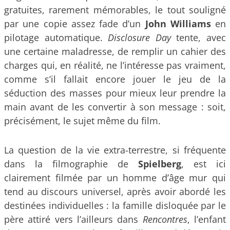
gratuites, rarement mémorables, le tout souligné
par une copie assez fade d’un
John Williams
en
pilotage automatique.
Disclosure Day
tente, avec
une certaine maladresse, de remplir un cahier des
charges qui, en réalité, ne l’intéresse pas vraiment,
comme s’il fallait encore jouer le jeu de la
séduction des masses pour mieux leur prendre la
main avant de les convertir à son message : soit,
précisément, le sujet même du film.
La question de la vie extra-terrestre, si fréquente
dans la filmographie de
Spielberg
, est ici
clairement filmée par un homme d’âge mur qui
tend au discours universel, après avoir abordé les
destinées individuelles : la famille disloquée par le
père attiré vers l’ailleurs dans
Rencontres
, l’enfant