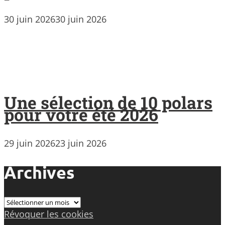
30 juin 2026
30 juin 2026
Une sélection de 10 polars
pour votre été 2026
29 juin 2026
23 juin 2026
Archives
Archives
Révoquer les cookies