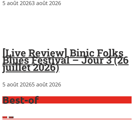
5 août 2026
3 août 2026
[Live Review] Binic Folks
Blues Festival – Jour 3 (26
juillet 2026)
5 août 2026
5 août 2026
Best-of