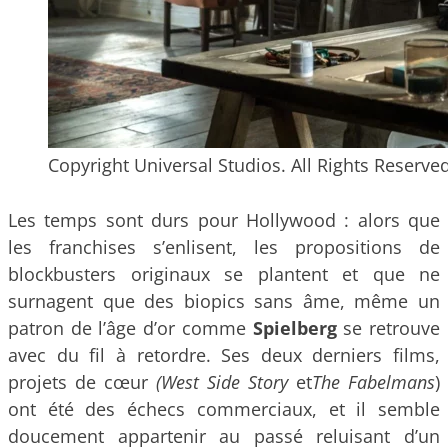
Copyright Universal Studios. All Rights Reserved
Les temps sont durs pour Hollywood : alors que
les franchises s’enlisent, les propositions de
blockbusters originaux se plantent et que ne
surnagent que des biopics sans âme, même un
patron de l’âge d’or comme
Spielberg
se retrouve
avec du fil à retordre. Ses deux derniers films,
projets de cœur
(West Side Story
et
The Fabelmans
)
ont été des échecs commerciaux, et il semble
doucement appartenir au passé reluisant d’un