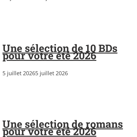
Une sélection de 10 BDs
pour votre été 2026
5 juillet 2026
5 juillet 2026
Une sélection de romans
pour votre été 2026