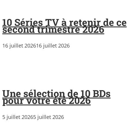
10 Séries TV à retenir de ce
second trimestre 2026
16 juillet 2026
16 juillet 2026
Une sélection de 10 BDs
pour votre été 2026
5 juillet 2026
5 juillet 2026