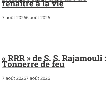
renaître à la vie
7 août 2026
6 août 2026
« RRR » de S. S. Rajamouli :
Tonnerre de feu
7 août 2026
7 août 2026