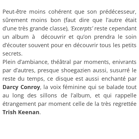
Peut-être moins cohérent que son prédécesseur,
sûrement moins bon (faut dire que l’autre était
d’une très grande classe),
‘Excerpts’
reste cependant
un album à découvrir et qu’on prendra le soin
d’écouter souvent pour en découvrir tous les petits
secrets.
Plein d’ambiance, théâtral par moments, enivrants
par d’autres, presque shoegazien aussi, susurré le
reste du temps, ce disque est aussi enchanté par
Darcy Conroy
, la voix féminine qui se balade tout
au long des sillons de l’album, et qui rappelle
étrangement par moment celle de la très regrettée
Trish Keenan
.