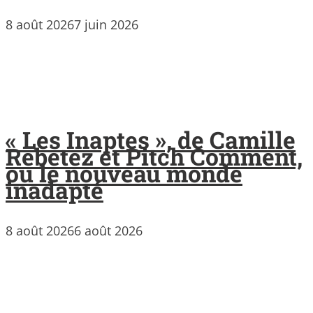
8 août 2026
7 juin 2026
« Les Inaptes », de Camille
Rebetez et Pitch Comment,
ou le nouveau monde
inadapté
8 août 2026
6 août 2026