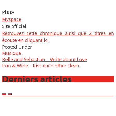
Plus+
Myspace
Site officiel
Retrouvez cette chronique ainsi que 2 titres en
écoute en cliquant ici
Posted Under
Musique
Post
Belle and Sebastian – Write about Love
navigation
Iron & Wine – Kiss each other clean
Derniers articles