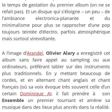
le temps de gestation du premier album (on ne se
refait pas). Et un disque qui s’éloigne – un peu – de
l’ambiance electronica-planante et du
minimalisme pour plus se rapprocher d’une pop
toujours teintée d’électro, parfois atmosphérique
mais surtout virevoltante.
A l’image d’
Arandel
,
Olivier Alary
a enregistré cet
album sans faire appel au sampling ou aux
ordinateurs, préférant tabler sur des instruments
plus traditionnels. En y mettant beaucoup de
cordes, et en alternant chant anglais et chant
français (où sa voix évoque très souvent celle d’un
certain
Dominique A
), il fait prendre à son
Ensemble
un premier tournant et amène sa
musique dans des lieux plus ancrés dans la réalité.