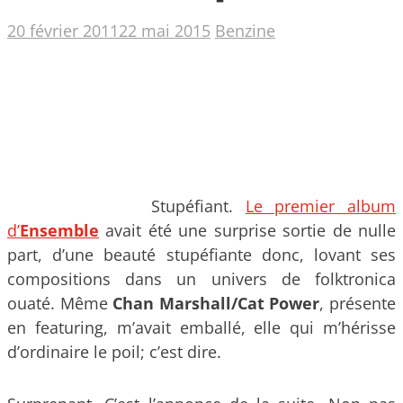
20 février 2011
22 mai 2015
Benzine
Stupéfiant.
Le premier album
d’
Ensemble
avait été une surprise sortie de nulle
part, d’une beauté stupéfiante donc, lovant ses
compositions dans un univers de folktronica
ouaté. Même
Chan Marshall/Cat Power
, présente
en featuring, m’avait emballé, elle qui m’hérisse
d’ordinaire le poil; c’est dire.