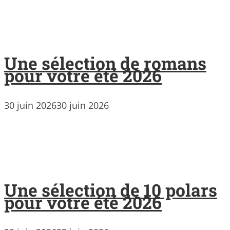
Une sélection de romans
pour votre été 2026
30 juin 2026
30 juin 2026
Une sélection de 10 polars
pour votre été 2026