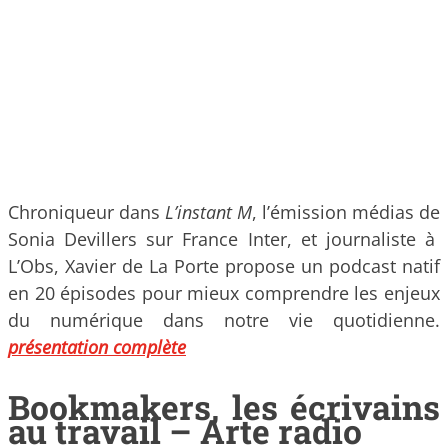
Chroniqueur dans
L’instant M
, l’émission médias de
Sonia Devillers sur France Inter, et journaliste à
L’Obs, Xavier de La Porte propose un podcast natif
en 20 épisodes pour mieux comprendre les enjeux
du numérique dans notre vie quotidienne.
présentation complète
Bookmakers, les écrivains
au travail – Arte radio