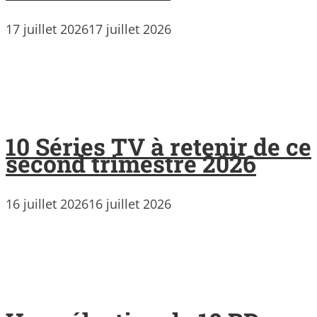
17 juillet 2026
17 juillet 2026
10 Séries TV à retenir de ce
second trimestre 2026
16 juillet 2026
16 juillet 2026