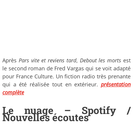
Après
Pars vite et reviens tard
,
Debout les morts
est
le second roman de Fred Vargas qui se voit adapté
pour France Culture. Un fiction radio très prenante
qui a été réalisée tout en extérieur.
présentation
complète
Le nuage – Spotify /
Nouvelles écoutes