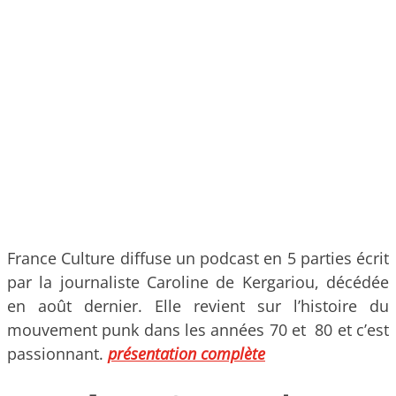
France Culture diffuse un podcast en 5 parties écrit
par la journaliste Caroline de Kergariou, décédée
en août dernier. Elle revient sur l’histoire du
mouvement punk dans les années 70 et 80 et c’est
passionnant.
présentation complète