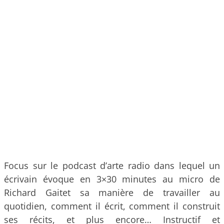
Focus sur le podcast d’arte radio dans lequel un
écrivain évoque en 3×30 minutes au micro de
Richard Gaitet sa manière de travailler au
quotidien, comment il écrit, comment il construit
ses récits, et plus encore… Instructif et