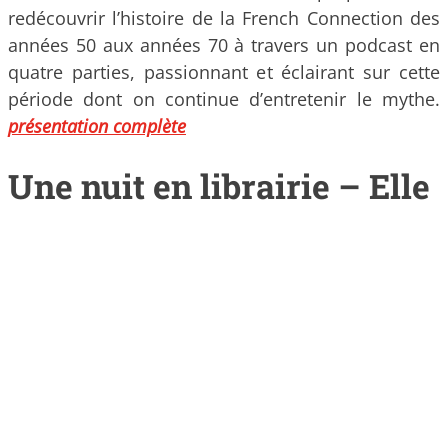
redécouvrir l’histoire de la French Connection des
années 50 aux années 70 à travers un podcast en
quatre parties, passionnant et éclairant sur cette
période dont on continue d’entretenir le mythe.
présentation complète
Une nuit en librairie – Elle