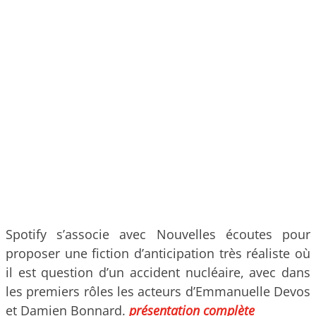
Spotify s’associe avec Nouvelles écoutes pour
proposer une fiction d’anticipation très réaliste où
il est question d’un accident nucléaire, avec dans
les premiers rôles les acteurs d’Emmanuelle Devos
et Damien Bonnard.
présentation complète