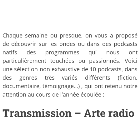
Chaque semaine ou presque, on vous a proposé
de découvrir sur les ondes ou dans des podcasts
natifs des programmes qui nous ont
particulièrement touchées ou passionnés. Voici
une sélection non exhaustive de 10 podcasts, dans
des genres très variés différents (fiction,
documentaire, témoignage…) , qui ont retenu notre
attention au cours de l’année écoulée :
Transmission – Arte radio