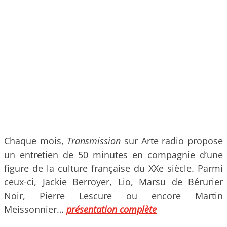
Chaque mois,
Transmission
sur Arte radio propose
un entretien de 50 minutes en compagnie d’une
figure de la culture française du XXe siècle. Parmi
ceux-ci, Jackie Berroyer, Lio, Marsu de Bérurier
Noir, Pierre Lescure ou encore Martin
Meissonnier…
présentation complète