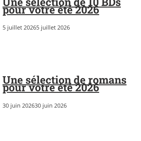
Une sélection de 10 BDs
pour votre été 2026
5 juillet 2026
5 juillet 2026
Une sélection de romans
pour votre été 2026
30 juin 2026
30 juin 2026