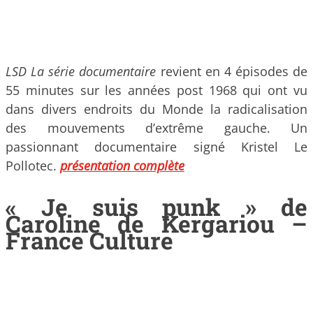
LSD La série documentaire
revient en 4 épisodes de
55 minutes sur les années post 1968 qui ont vu
dans divers endroits du Monde la radicalisation
des mouvements d’extrême gauche. Un
passionnant documentaire signé Kristel Le
Pollotec.
présentation complète
« Je suis punk » de
Caroline de Kergariou –
France Culture