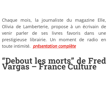
Chaque mois, la journaliste du magazine Elle,
Olivia de Lamberterie, propose à un écrivain de
venir parler de ses livres favoris dans une
prestigieuse librairie. Un moment de radio en
toute intimité.
présentation complète
“Debout les morts” de Fred
Vargas – France Culture