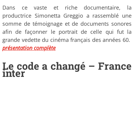
Dans ce vaste et riche documentaire, la
productrice Simonetta Greggio a rassemblé une
somme de témoignage et de documents sonores
afin de façonner le portrait de celle qui fut la
grande vedette du cinéma français des années 60.
présentation complète
Le code a changé – France
inter