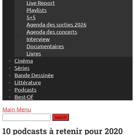
Live Report
Playlists
5+5
Agenda des sorties 2026
Agenda des concerts
Interview
Documentaires
Livres
Cinéma
Séries
Bande Dessinée
Littérature
Podcasts
Best-Of
Main Menu
10 podcasts à retenir pour 2020