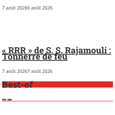
7 août 2026
6 août 2026
« RRR » de S. S. Rajamouli :
Tonnerre de feu
7 août 2026
7 août 2026
Best-of