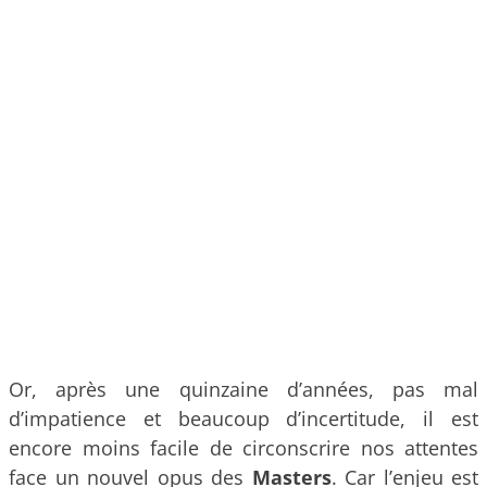
Or, après une quinzaine d’années, pas mal
d’impatience et beaucoup d’incertitude, il est
encore moins facile de circonscrire nos attentes
face un nouvel opus des
Masters
. Car l’enjeu est