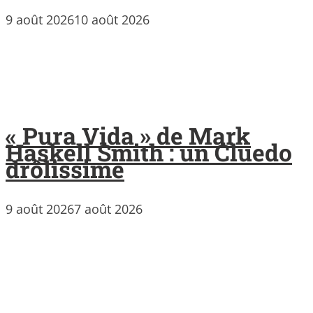
9 août 2026
10 août 2026
« Pura Vida » de Mark
Haskell Smith : un Cluedo
drôlissime
9 août 2026
7 août 2026