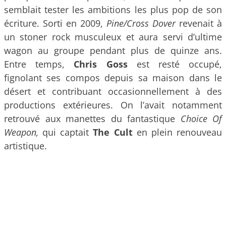
semblait tester les ambitions les plus pop de son
écriture. Sorti en 2009,
Pine/Cross Dover
revenait à
un stoner rock musculeux et aura servi d’ultime
wagon au groupe pendant plus de quinze ans.
Entre temps,
Chris Goss
est resté occupé,
fignolant ses compos depuis sa maison dans le
désert et contribuant occasionnellement à des
productions extérieures. On l’avait notamment
retrouvé aux manettes du fantastique
Choice Of
Weapon,
qui captait
The Cult
en plein renouveau
artistique.