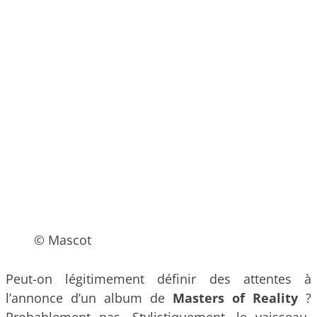
© Mascot
Peut-on légitimement définir des attentes à
l’annonce d’un album de
Masters of Reality
?