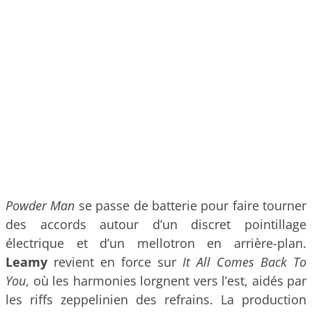
Powder Man
se passe de batterie pour faire tourner
des accords autour d’un discret pointillage
électrique et d’un mellotron en arrière-plan.
Leamy
revient en force sur
It All Comes Back To
You
, où les harmonies lorgnent vers l’est, aidés par
les riffs zeppelinien des refrains. La production