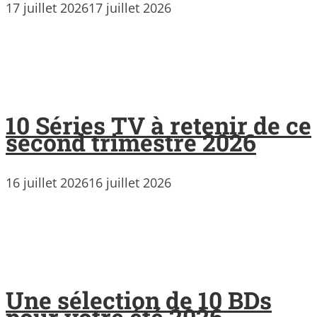
17 juillet 2026
17 juillet 2026
10 Séries TV à retenir de ce
second trimestre 2026
16 juillet 2026
16 juillet 2026
Une sélection de 10 BDs
pour votre été 2026