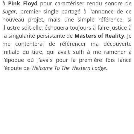
à
Pink Floyd
pour caractériser rendu sonore de
Sugar
, premier single partagé à l’annonce de ce
nouveau projet, mais une simple référence, si
illustre soit-elle, échouera toujours à faire justice à
la singularité persistante de
Masters of Reality
. Je
me contenterai de référencer ma découverte
initiale du titre, qui avait suffi à me ramener à
l’époque où j’avais pour la première fois lancé
l’écoute de
Welcome To The Western Lodge
.