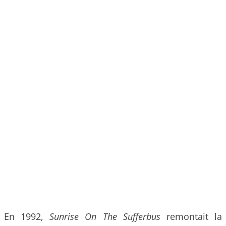
En 1992,
Sunrise On The Sufferbus
remontait la